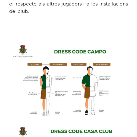
el respecte als altres jugadors i a les instal·lacions
del club.