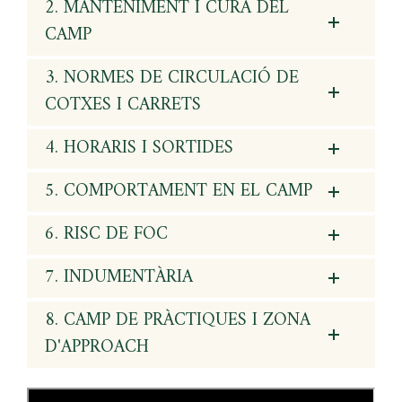
2. MANTENIMENT I CURA DEL
CAMP
3. NORMES DE CIRCULACIÓ DE
COTXES I CARRETS
4. HORARIS I SORTIDES
5. COMPORTAMENT EN EL CAMP
6. RISC DE FOC
7. INDUMENTÀRIA
8. CAMP DE PRÀCTIQUES I ZONA
D'APPROACH