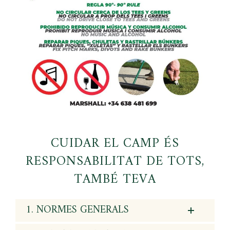
CUIDAR EL CAMP ÉS
RESPONSABILITAT DE TOTS,
TAMBÉ TEVA
1. NORMES GENERALS