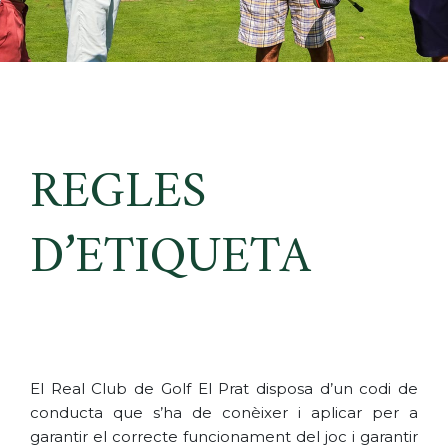
REGLES
D’ETIQUETA
El Real Club de Golf El Prat disposa d’un codi de
conducta que s’ha de conèixer i aplicar per a
garantir el correcte funcionament del joc i garantir