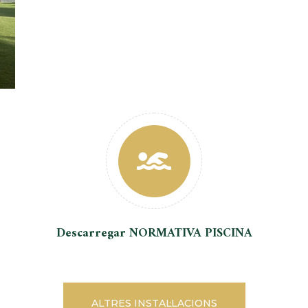
Descarregar NORMATIVA PISCINA
ALTRES INSTAL·LACIONS