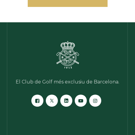
El Club de Golf més exclusiu de Barcelona.