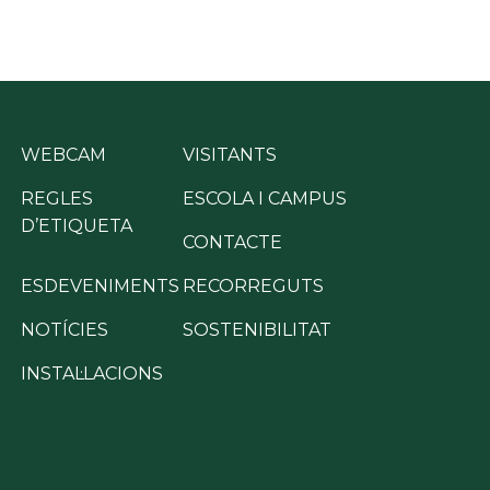
WEBCAM
VISITANTS
REGLES
ESCOLA I CAMPUS
D’ETIQUETA
CONTACTE
ESDEVENIMENTS
RECORREGUTS
NOTÍCIES
SOSTENIBILITAT
INSTAL·LACIONS