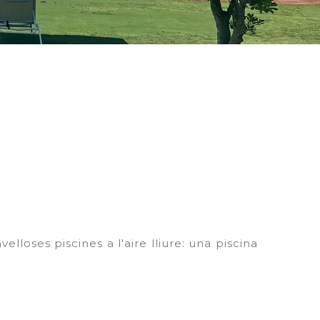
lloses piscines a l'aire lliure: una piscina