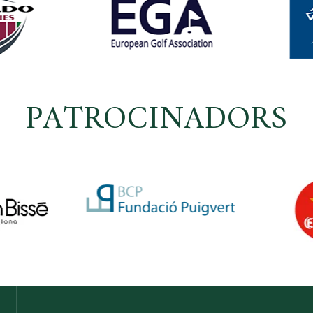
PATROCINADORS