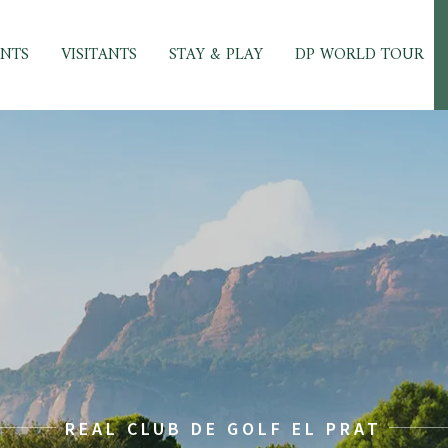
ENTS
VISITANTS
STAY & PLAY
DP WORLD TOUR
REAL CLUB DE GOLF EL PRAT