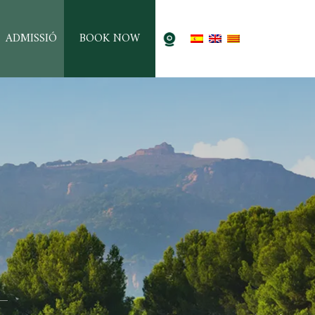
ADMISSIÓ
BOOK NOW