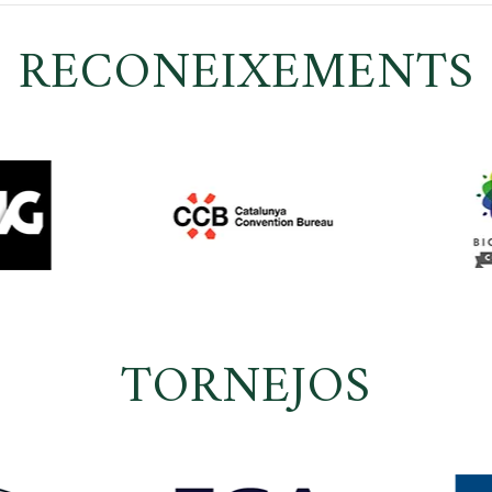
RECONEIXEMENTS
TORNEJOS