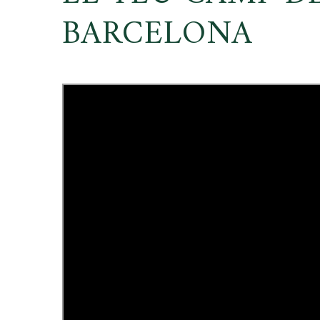
BARCELONA