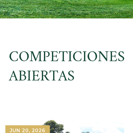
COMPETICIONES
ABIERTAS
JUN 20, 2026