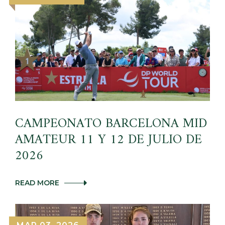
CAMPEONATO BARCELONA MID
AMATEUR 11 Y 12 DE JULIO DE
2026
CAMPEONATO
READ MORE
BARCELONA
MID
AMATEUR
11