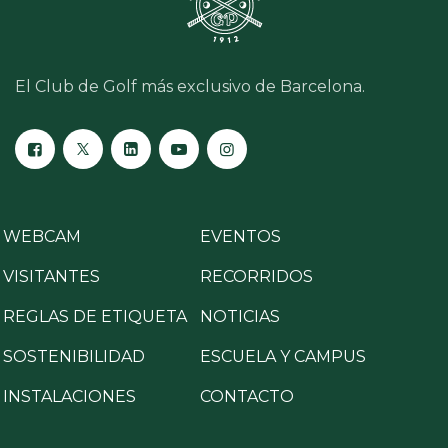
El Club de Golf más exclusivo de Barcelona.
WEBCAM
EVENTOS
VISITANTES
RECORRIDOS
REGLAS DE ETIQUETA
NOTICIAS
SOSTENIBILIDAD
ESCUELA Y CAMPUS
INSTALACIONES
CONTACTO