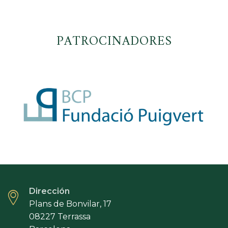
PATROCINADORES
Dirección
Plans de Bonvilar, 17
08227 Terrassa