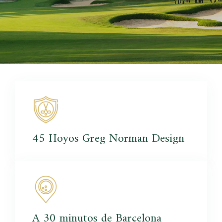
45 Hoyos Greg
Norman Design
A 30 minutos
de Barcelona