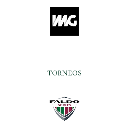
TORNEOS