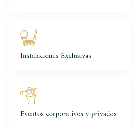
Instalaciones
Exclusivas
Eventos
corporativos y privados