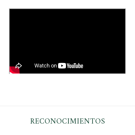
RECONOCIMIENTOS