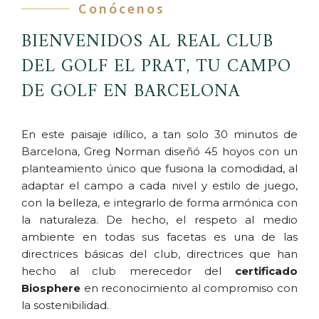
Conócenos
BIENVENIDOS AL REAL CLUB
DEL GOLF EL PRAT, TU CAMPO
DE GOLF EN BARCELONA
En este paisaje idílico, a tan solo 30 minutos de
Barcelona,
Greg Norman
diseñó 45 hoyos con un
planteamiento único que fusiona la comodidad, al
adaptar el campo a cada nivel y estilo de juego,
con la belleza, e integrarlo de forma armónica con
la naturaleza. De hecho, el respeto al medio
ambiente en todas sus facetas es una de las
directrices básicas del club, directrices que han
hecho al club merecedor del
certificado
Biosphere
en
reconocimiento al compromiso con
la
sostenibilidad.