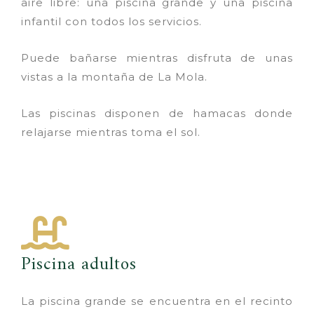
aire libre: una piscina grande y una piscina
infantil con todos los servicios.
Puede bañarse mientras disfruta de unas
vistas a la montaña de La Mola.
Las piscinas disponen de hamacas donde
relajarse mientras toma el sol.
Piscina adultos
La piscina grande se encuentra en el recinto