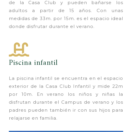
de la Casa Club y pueden bañarse los
adultos a partir de 15 años. Con unas
medidas de 33m. por 15m. es el espacio ideal
donde disfrutar durante el verano.
Piscina infantil
La piscina infantil se encuentra en el espacio
exterior de la Casa Club Infantil y mide 22m
por 10m. En verano los niños y niñas la
disfrutan durante el Campus de verano y los
padres pueden también ir con sus hijos para
relajarse en familia.