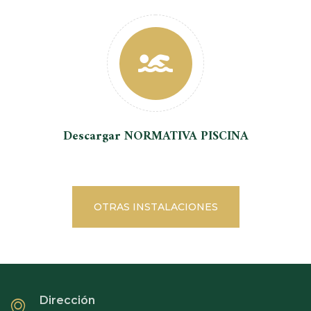
Descargar NORMATIVA PISCINA
OTRAS INSTALACIONES
Dirección