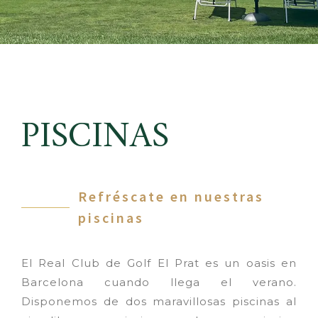
PISCINAS
Refréscate en nuestras
piscinas
El Real Club de Golf El Prat es un oasis en
Barcelona cuando llega el verano.
Disponemos de dos maravillosas piscinas al