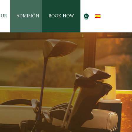
OUR
ADMISIÓN
BOOK NOW