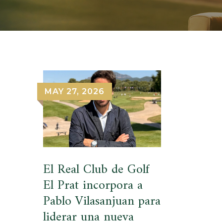
MAY 27, 2026
El Real Club de Golf
El Prat incorpora a
Pablo Vilasanjuan para
liderar una nueva