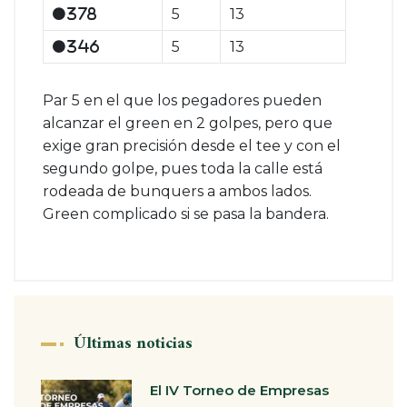
5
13
378
5
13
346
Par 5 en el que los pegadores pueden
alcanzar el green en 2 golpes, pero que
exige gran precisión desde el tee y con el
segundo golpe, pues toda la calle está
rodeada de bunquers a ambos lados.
Green complicado si se pasa la bandera.
Últimas noticias
El IV Torneo de Empresas