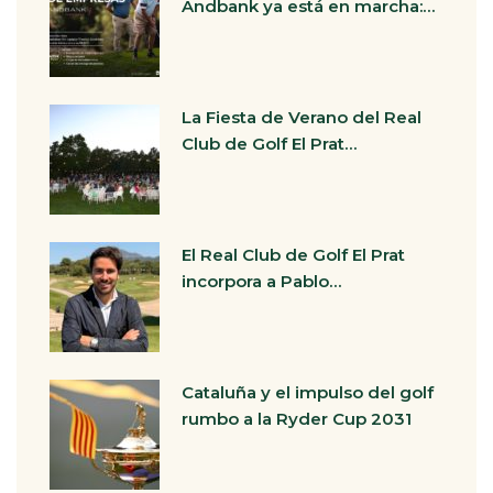
Andbank ya está en marcha:…
La Fiesta de Verano del Real
Club de Golf El Prat…
El Real Club de Golf El Prat
incorpora a Pablo…
Cataluña y el impulso del golf
rumbo a la Ryder Cup 2031