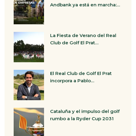
Andbank ya está en marcha:…
La Fiesta de Verano del Real
Club de Golf El Prat…
El Real Club de Golf El Prat
incorpora a Pablo…
Cataluña y el impulso del golf
rumbo a la Ryder Cup 2031