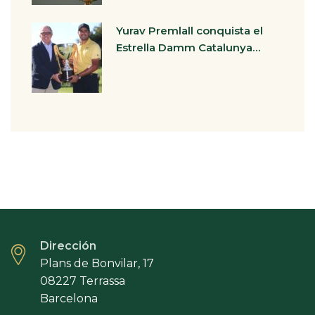
Yurav Premlall conquista el
Estrella Damm Catalunya…
Dirección
Plans de Bonvilar, 17
08227 Terrassa
Barcelona