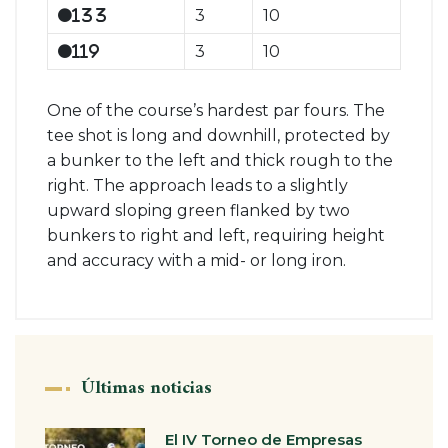
3
10
133
3
10
119
One of the course’s hardest par fours. The
tee shot is long and downhill, protected by
a bunker to the left and thick rough to the
right. The approach leads to a slightly
upward sloping green flanked by two
bunkers to right and left, requiring height
and accuracy with a mid- or long iron.
Últimas noticias
El IV Torneo de Empresas