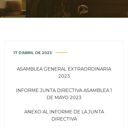
17 D'ABRIL DE 2023
ASAMBLEA GENERAL EXTRAORDINARIA
2023
INFORME JUNTA DIRECTIVA ASAMBLEA 1
DE MAYO 2023
ANEXO AL INFORME DE LA JUNTA
DIRECTIVA