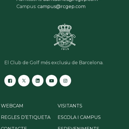
Campus:
campus@rcgep.com
El Club de Golf més exclusiu de Barcelona.
WEBCAM
VISITANTS
REGLES D’ETIQUETA
ESCOLA I CAMPUS
CONTACTE
ESDEVENIMENTS