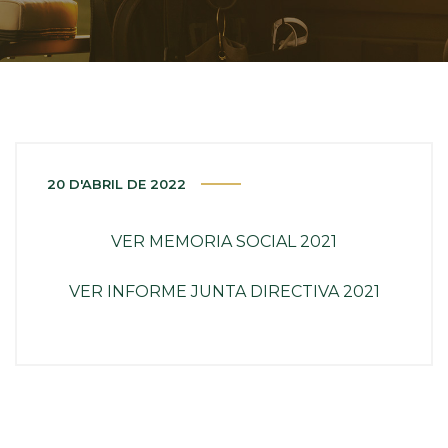
20 D'ABRIL DE 2022
VER MEMORIA SOCIAL 2021
VER INFORME JUNTA DIRECTIVA 2021