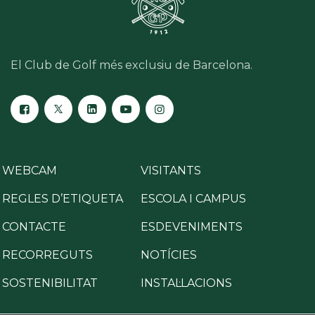
El Club de Golf més exclusiu de Barcelona.
WEBCAM
VISITANTS
REGLES D’ETIQUETA
ESCOLA I CAMPUS
CONTACTE
ESDEVENIMENTS
RECORREGUTS
NOTÍCIES
SOSTENIBILITAT
INSTAL·LACIONS