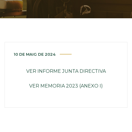
10 DE MAIG DE 2024
VER INFORME JUNTA DIRECTIVA
VER MEMORIA 2023 (ANEXO I)