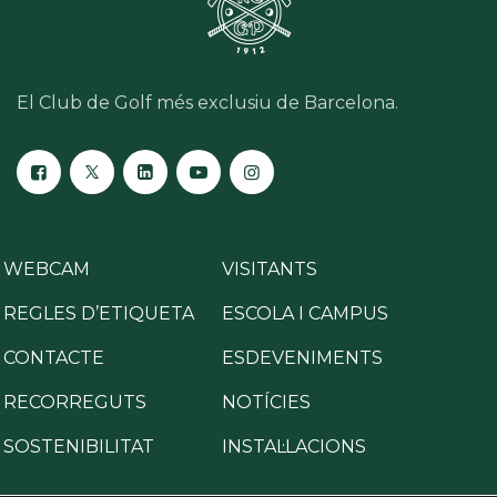
El Club de Golf més exclusiu de Barcelona.
WEBCAM
VISITANTS
REGLES D’ETIQUETA
ESCOLA I CAMPUS
CONTACTE
ESDEVENIMENTS
RECORREGUTS
NOTÍCIES
SOSTENIBILITAT
INSTAL·LACIONS