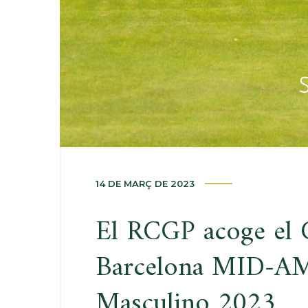
14 DE MARÇ DE 2023
El RCGP acoge el
Barcelona MID-
Masculino 2023