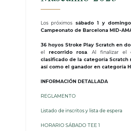
Los próximos
sábado 1 y domingo 
Campeonato de Barcelona MID-AMA
36 hoyos Stroke Play Scratch en do
el
recorrido rosa
. Al finalizar e
clasificado de la categoría Scratch
así como el ganador en categoría 
INFORMACIÓN DETALLADA
REGLAMENTO
Listado de inscritos y lista de espera
HORARIO SÁBADO TEE 1