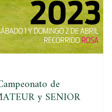
 Campeonato de
AMATEUR y SENIOR