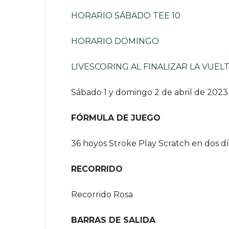
HORARIO SÁBADO TEE 10
HORARIO DOMINGO
LIVESCORING AL FINALIZAR LA VUEL
Sábado 1 y domingo 2 de abril de 2023
FÓRMULA DE JUEGO
36 hoyos Stroke Play Scratch en dos dí
RECORRIDO
Recorrido Rosa
BARRAS DE SALIDA