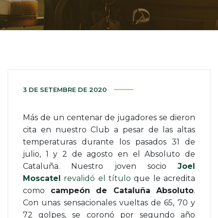
3 DE SETEMBRE DE 2020
Más de un centenar de jugadores se dieron
cita en nuestro Club a pesar de las altas
temperaturas durante los pasados 31 de
julio, 1 y 2 de agosto en el Absoluto de
Cataluña. Nuestro joven socio
Joel
Moscatel
revalidó el título
que le acredita
como
campeón de Cataluña Absoluto
.
Con unas sensacionales vueltas de 65, 70 y
72 golpes, se coronó por segundo año