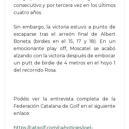
consecutivo y por tercera vez en los últimos
cuatro años.
Sin embargo, la victoria estuvo a punto de
escaparse tras el arreón final de Albert
Boneta (birdies en el 15, 17 y 18). En un
emocionante play off, Moscatel se acabó
alzando con la victoria después de embocar
un putt de birdie de 4 metros en el hoyo 1
del recorrido Rosa.
Podéis ver la entrevista completa de la
Federación Catalana de Golf en el siguiente
enlace:
https://catgolf.com/ca/noticies/joel-