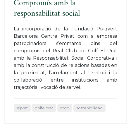
Compromís amb la
responsabilitat social
La incorporació de la Fundació Puigvert
Barcelona Centre Privat com a empresa
patrocinadora s’emmarca dins del
compromís del Real Club de Golf El Prat
amb la Responsabilitat Social Corporativa i
amb la construcció de relacions basades en
la proximitat, l’arrelament al territori i la
col·laboració entre institucions amb
trajectòria i vocació de servei.
elprat
golfelprat
rcgp
sostenibilidad