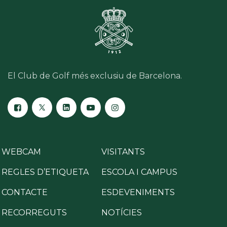
El Club de Golf més exclusiu de Barcelona.
WEBCAM
VISITANTS
REGLES D’ETIQUETA
ESCOLA I CAMPUS
CONTACTE
ESDEVENIMENTS
RECORREGUTS
NOTÍCIES