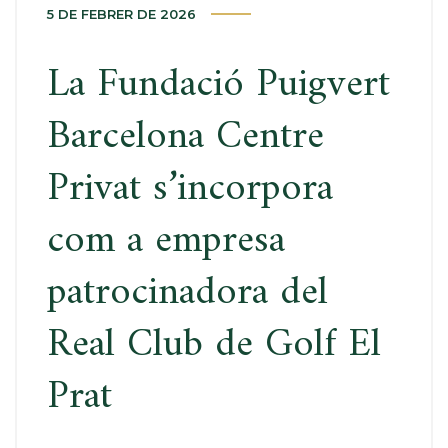
5 DE FEBRER DE 2026
La Fundació Puigvert
Barcelona Centre
Privat s’incorpora
com a empresa
patrocinadora del
Real Club de Golf El
Prat