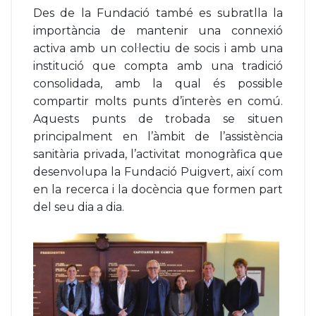
Des de la Fundació també es subratlla la
importància de mantenir una connexió
activa amb un col·lectiu de socis i amb una
institució que compta amb una tradició
consolidada, amb la qual és possible
compartir molts punts d’interès en comú.
Aquests punts de trobada se situen
principalment en l’àmbit de l’assistència
sanitària privada, l’activitat monogràfica que
desenvolupa la Fundació Puigvert, així com
en la recerca i la docència que formen part
del seu dia a dia.