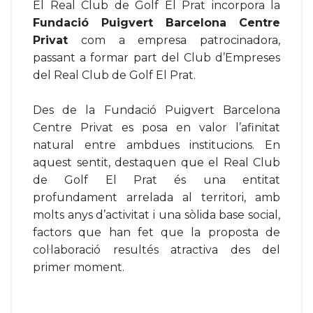
El Real Club de Golf El Prat incorpora la
Fundació Puigvert Barcelona Centre
Privat
com a empresa patrocinadora,
passant a formar part del Club d’Empreses
del Real Club de Golf El Prat.
Des de la Fundació Puigvert Barcelona
Centre Privat es posa en valor l’afinitat
natural entre ambdues institucions. En
aquest sentit, destaquen que el Real Club
de Golf El Prat és una entitat
profundament arrelada al territori, amb
molts anys d’activitat i una sòlida base social,
factors que han fet que la proposta de
col·laboració resultés atractiva des del
primer moment.