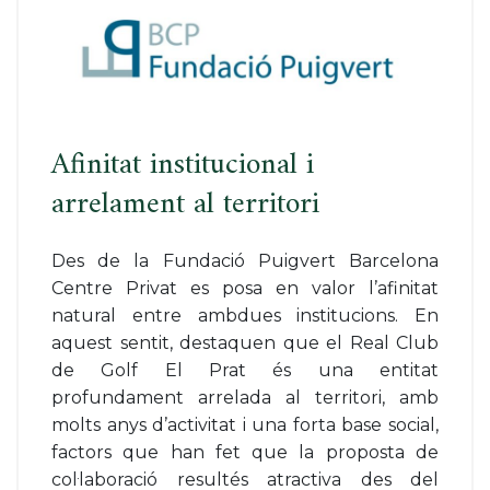
Afinitat institucional i
arrelament al territori
Des de la Fundació Puigvert Barcelona
Centre Privat es posa en valor l’afinitat
natural entre ambdues institucions. En
aquest sentit, destaquen que el Real Club
de Golf El Prat és una entitat
profundament arrelada al territori, amb
molts anys d’activitat i una forta base social,
factors que han fet que la proposta de
col·laboració resultés atractiva des del