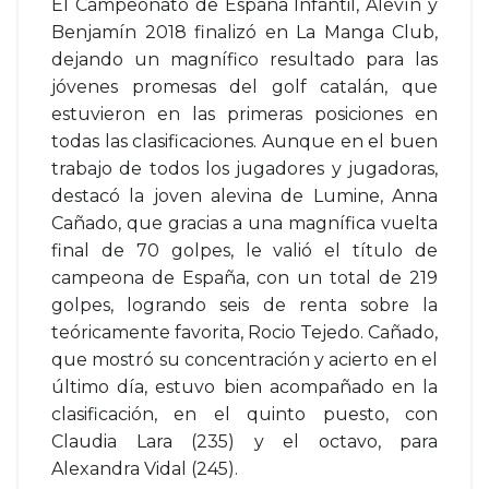
El Campeonato de España Infantil, Alevín y
Benjamín 2018 finalizó en La Manga Club,
dejando un magnífico resultado para las
jóvenes promesas del golf catalán, que
estuvieron en las primeras posiciones en
todas las clasificaciones. Aunque en el buen
trabajo de todos los jugadores y jugadoras,
destacó la joven alevina de Lumine, Anna
Cañado, que gracias a una magnífica vuelta
final de 70 golpes, le valió el título de
campeona de España, con un total de 219
golpes, logrando seis de renta sobre la
teóricamente favorita, Rocio Tejedo. Cañado,
que mostró su concentración y acierto en el
último día, estuvo bien acompañado en la
clasificación, en el quinto puesto, con
Claudia Lara (235) y el octavo, para
Alexandra Vidal (245).