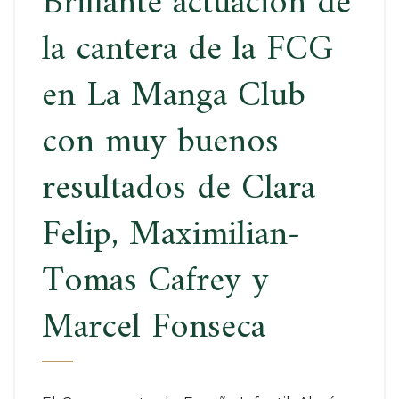
Brillante actuación de
la cantera de la FCG
en La Manga Club
con muy buenos
resultados de Clara
Felip, Maximilian-
Tomas Cafrey y
Marcel Fonseca