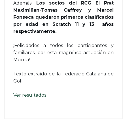
Además,
Los socios del RCG El Prat
Maximilian-Tomas Caffrey y Marcel
Fonseca quedaron primeros clasificados
por edad en Scratch 11 y 13 años
respectivamente.
¡Felicidades a todos los participantes y
familiares, por esta magnífica actuación en
Murcia!
Texto extraído de la Federació Catalana de
Golf
Ver resultados