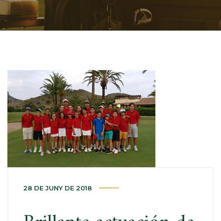
28 DE JUNY DE 2018