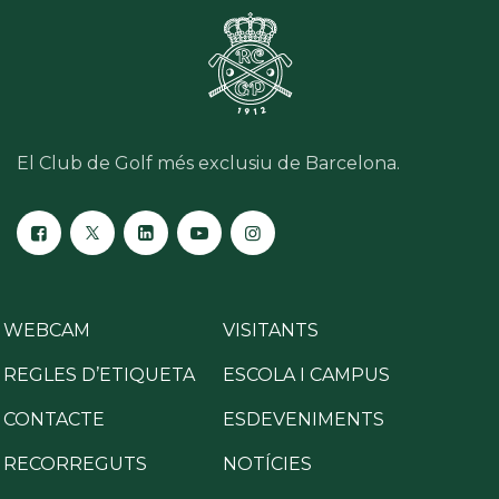
El Club de Golf més exclusiu de Barcelona.
WEBCAM
VISITANTS
REGLES D’ETIQUETA
ESCOLA I CAMPUS
CONTACTE
ESDEVENIMENTS
RECORREGUTS
NOTÍCIES