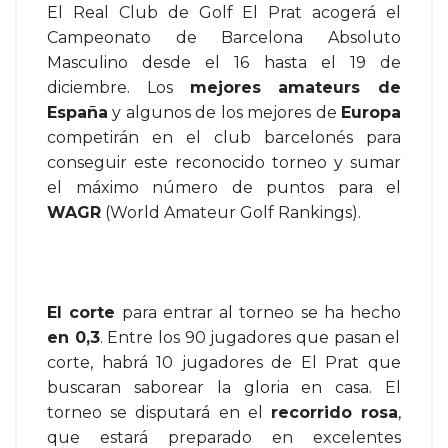
El Real Club de Golf El Prat acogerá el
Campeonato de Barcelona Absoluto
Masculino desde el 16 hasta el 19 de
diciembre. Los
mejores amateurs de
España
y algunos de los mejores de
Europa
competirán en el club barcelonés para
conseguir este reconocido torneo y sumar
el máximo número de puntos para el
WAGR
(World Amateur Golf Rankings).
El corte
para entrar al torneo se ha hecho
en 0,3
. Entre los 90 jugadores que pasan el
corte, habrá 10 jugadores de El Prat que
buscaran saborear la gloria en casa. El
torneo se disputará en el
recorrido rosa
,
que estará preparado en excelentes