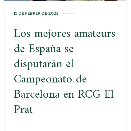
15 DE FEBRER DE 2023
Los mejores amateurs
de España se
disputarán el
Campeonato de
Barcelona en RCG El
Prat