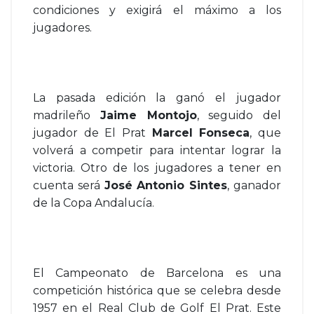
condiciones y exigirá el máximo a los
jugadores.
La pasada edición la ganó el jugador
madrileño
Jaime Montojo
, seguido del
jugador de El Prat
Marcel Fonseca
, que
volverá a competir para intentar lograr la
victoria. Otro de los jugadores a tener en
cuenta será
José Antonio Sintes
, ganador
de la Copa Andalucía.
El Campeonato de Barcelona es una
competición histórica que se celebra desde
1957 en el Real Club de Golf El Prat. Este