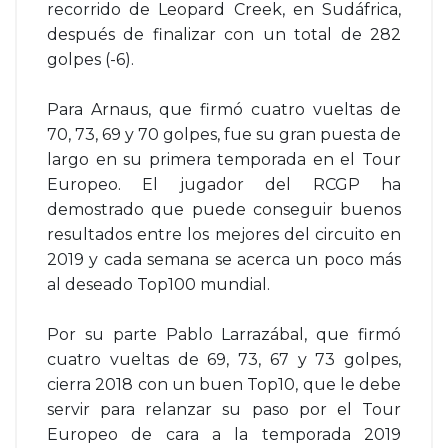
recorrido de Leopard Creek, en Sudáfrica,
después de finalizar con un total de 282
golpes (-6).
Para Arnaus, que firmó cuatro vueltas de
70, 73, 69 y 70 golpes, fue su gran puesta de
largo en su primera temporada en el Tour
Europeo. El jugador del RCGP ha
demostrado que puede conseguir buenos
resultados entre los mejores del circuito en
2019 y cada semana se acerca un poco más
al deseado Top100 mundial.
Por su parte Pablo Larrazábal, que firmó
cuatro vueltas de 69, 73, 67 y 73 golpes,
cierra 2018 con un buen Top10, que le debe
servir para relanzar su paso por el Tour
Europeo de cara a la temporada 2019