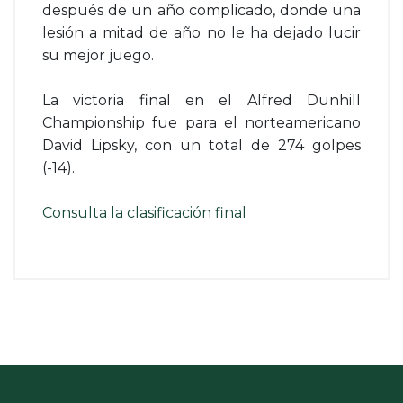
después de un año complicado, donde una
lesión a mitad de año no le ha dejado lucir
su mejor juego.
La victoria final en el Alfred Dunhill
Championship fue para el norteamericano
David Lipsky, con un total de 274 golpes
(-14).
Consulta la clasificación final