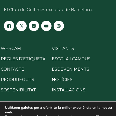
El Club de Golf més exclusiu de Barcelona.
WEBCAM
VISITANTS
REGLES D’ETIQUETA
ESCOLA I CAMPUS
CONTACTE
ESDEVENIMENTS
RECORREGUTS
NOTÍCIES
SOSTENIBILITAT
INSTAL·LACIONS
Utilitzem galetes per a oferir-te la millor experiència en la nostra
web.