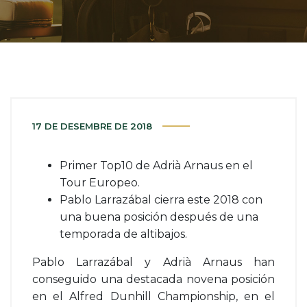
17 DE DESEMBRE DE 2018
Primer Top10 de Adrià Arnaus en el
Tour Europeo.
Pablo Larrazábal cierra este 2018 con
una buena posición después de una
temporada de altibajos.
Pablo Larrazábal y Adrià Arnaus han
conseguido una destacada novena posición
en el Alfred Dunhill Championship, en el