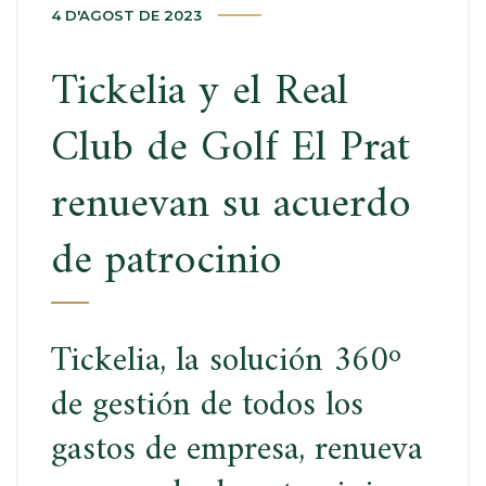
4 D'AGOST DE 2023
Tickelia y el Real
Club de Golf El Prat
renuevan su acuerdo
de patrocinio
Tickelia, la solución 360º
de gestión de todos los
gastos de empresa, renueva