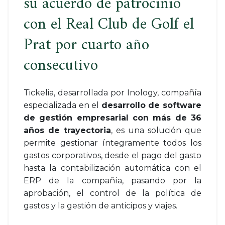
su acuerdo de patrocinio
con el Real Club de Golf el
Prat por cuarto año
consecutivo
Tickelia, desarrollada por Inology, compañía
especializada en el
desarrollo de software
de gestión empresarial con más de 36
años de trayectoria
, es una solución que
permite gestionar íntegramente todos los
gastos corporativos, desde el pago del gasto
hasta la contabilización automática con el
ERP de la compañía, pasando por la
aprobación, el control de la política de
gastos y la gestión de anticipos y viajes.