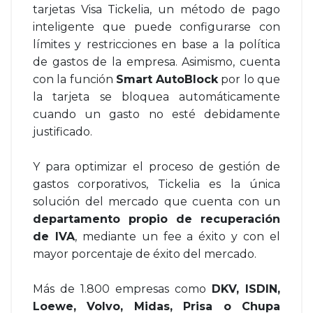
tarjetas Visa Tickelia, un método de pago
inteligente que puede configurarse con
límites y restricciones en base a la política
de gastos de la empresa. Asimismo, cuenta
con la función
Smart AutoBlock
por lo que
la tarjeta se bloquea automáticamente
cuando un gasto no esté debidamente
justificado.
Y para optimizar el proceso de gestión de
gastos corporativos, Tickelia es la única
solución del mercado que cuenta con un
departamento propio de recuperación
de IVA
, mediante un fee a éxito y con el
mayor porcentaje de éxito del mercado.
Más de 1.800 empresas como
DKV, ISDIN,
Loewe, Volvo, Midas, Prisa o Chupa