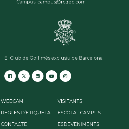
Campus:
campus@rcgep.com
El Club de Golf més exclusiu de Barcelona.
WEBCAM
VISITANTS
REGLES D’ETIQUETA
ESCOLA I CAMPUS
CONTACTE
ESDEVENIMENTS