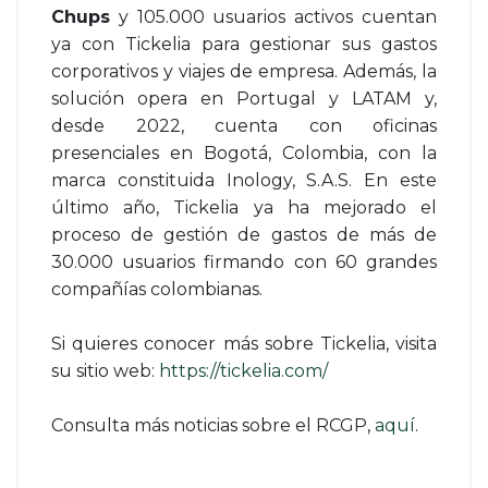
Chups
y 105.000 usuarios activos cuentan
ya con Tickelia para gestionar sus gastos
corporativos y viajes de empresa. Además, la
solución opera en Portugal y LATAM y,
desde 2022, cuenta con oficinas
presenciales en Bogotá, Colombia, con la
marca constituida Inology, S.A.S. En este
último año, Tickelia ya ha mejorado el
proceso de gestión de gastos de más de
30.000 usuarios firmando con 60 grandes
compañías colombianas.
Si quieres conocer más sobre Tickelia, visita
su sitio web:
https://tickelia.com/
Consulta más noticias sobre el RCGP,
aquí
.