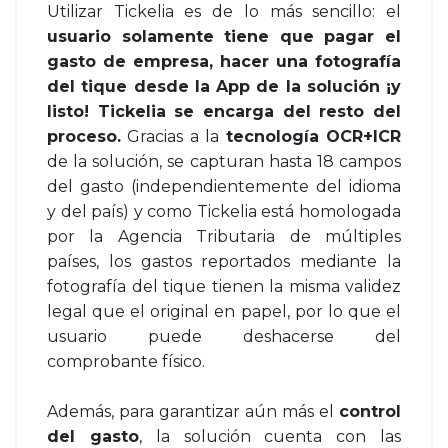
Utilizar Tickelia es de lo más sencillo: el
usuario solamente tiene que pagar el
gasto de empresa, hacer una fotografía
del tique desde la App de la solución ¡y
listo! Tickelia se encarga del resto del
proceso.
Gracias a la
tecnología OCR+ICR
de la solución, se capturan hasta 18 campos
del gasto (independientemente del idioma
y del país) y como Tickelia está homologada
por la Agencia Tributaria de múltiples
países, los gastos reportados mediante la
fotografía del tique tienen la misma validez
legal que el original en papel, por lo que el
usuario puede deshacerse del
comprobante físico.
Además, para garantizar aún más el
control
del gasto
, la solución cuenta con las