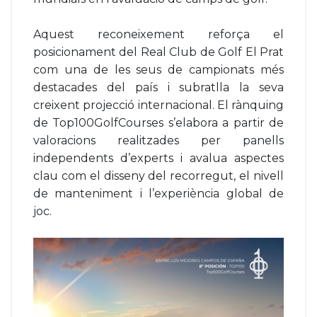
Aquest reconeixement reforça el
posicionament del Real Club de Golf El Prat
com una de les seus de campionats més
destacades del país i subratlla la seva
creixent projecció internacional. El rànquing
de Top100GolfCourses s’elabora a partir de
valoracions realitzades per panells
independents d’experts i avalua aspectes
clau com el disseny del recorregut, el nivell
de manteniment i l’experiència global de
joc.