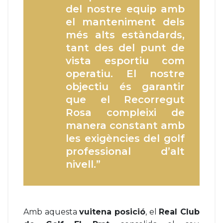
del nostre equip amb
el manteniment dels
més alts estàndards,
tant des del punt de
vista esportiu com
operatiu. El nostre
objectiu és garantir
que el Recorregut
Rosa compleixi de
manera constant amb
les exigències del golf
professional d’alt
nivell.”
Amb aquesta
vuitena posició
, el
Real Club