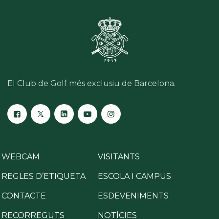
El Club de Golf més exclusiu de Barcelona.
WEBCAM
VISITANTS
REGLES D’ETIQUETA
ESCOLA I CAMPUS
CONTACTE
ESDEVENIMENTS
RECORREGUTS
NOTÍCIES