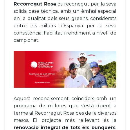
Recorregut Rosa
és reconegut per la seva
sòlida base tècnica, amb un èmfasi especial
en la qualitat dels seus greens, considerats
entre els millors d’Espanya per la seva
consistència, fiabilitat i rendiment a nivell de
campionat.
Aquest reconeixement coincideix amb un
programa de millores que s’està duent a
terme al Recorregut Rosa des de fa diversos
mesos. El projecte més rellevant és la
renovació integral de tots els búnquers
,