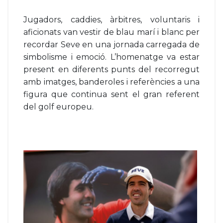
Jugadors, caddies, àrbitres, voluntaris i
aficionats van vestir de blau marí i blanc per
recordar Seve en una jornada carregada de
simbolisme i emoció. L’homenatge va estar
present en diferents punts del recorregut
amb imatges, banderoles i referències a una
figura que continua sent el gran referent
del golf europeu.