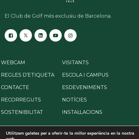
El Club de Golf més exclusiu de Barcelona.
WEBCAM
VISITANTS
REGLES D’ETIQUETA
ESCOLA I CAMPUS
CONTACTE
ESDEVENIMENTS
RECORREGUTS
NOTÍCIES
SOSTENIBILITAT
INSTAL·LACIONS
Utilitzem galetes per a oferir-te la millor experiència en la nostra
web.