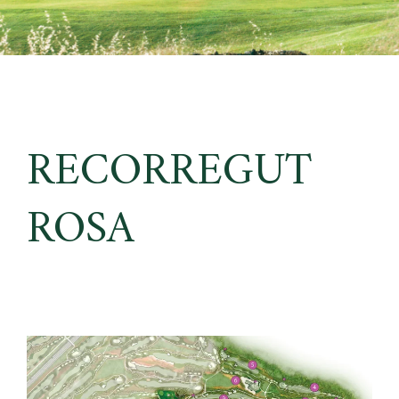
RECORREGUT
ROSA