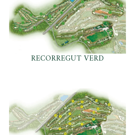
RECORREGUT VERD