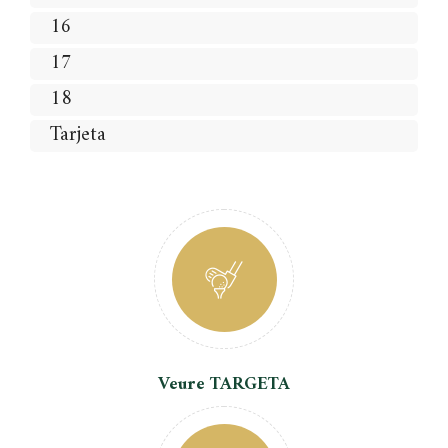
16
17
18
Tarjeta
Veure TARGETA