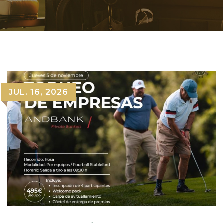
JUL. 16, 2026