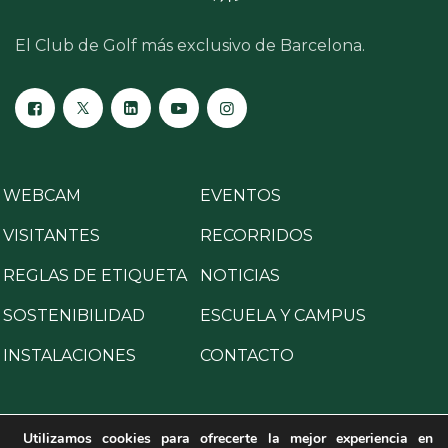
El Club de Golf más exclusivo de Barcelona.
WEBCAM
EVENTOS
VISITANTES
RECORRIDOS
REGLAS DE ETIQUETA
NOTICIAS
SOSTENIBILIDAD
ESCUELA Y CAMPUS
INSTALACIONES
CONTACTO
Utilizamos cookies para ofrecerte la mejor experiencia en