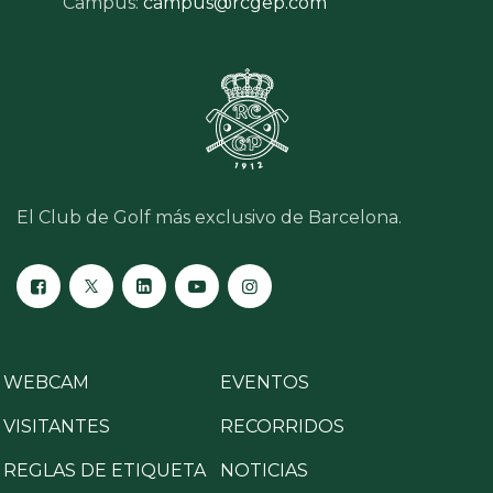
Campus:
campus@rcgep.com
El Club de Golf más exclusivo de Barcelona.
WEBCAM
EVENTOS
VISITANTES
RECORRIDOS
REGLAS DE ETIQUETA
NOTICIAS