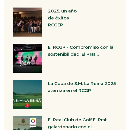
2025, un año
de éxitos
RCGEP
El RCGP - Compromiso con la
sostenibilidad: El Prat…
La Copa de S.M. La Reina 2025
aterriza en el RCGP
El Real Club de Golf El Prat
galardonado con el…