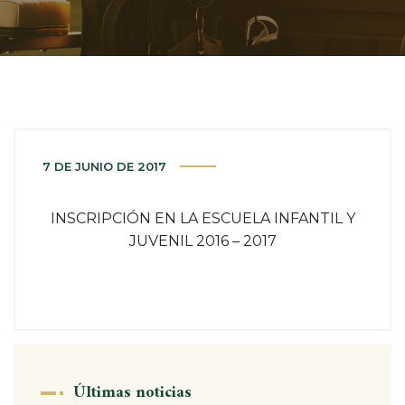
7 DE JUNIO DE 2017
INSCRIPCIÓN EN LA ESCUELA INFANTIL Y
JUVENIL 2016 – 2017
Últimas noticias