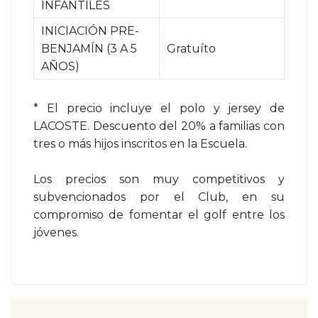
INFANTILES
INICIACIÓN PRE-
BENJAMÍN (3 A 5
Gratuíto
AÑOS)
* El precio incluye el polo y jersey de
LACOSTE. Descuento del 20% a familias con
tres o más hijos inscritos en la Escuela.
Los precios son muy competitivos y
subvencionados por el Club, en su
compromiso de fomentar el golf entre los
jóvenes.