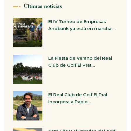
Últimas noticias
El IV Torneo de Empresas
Andbank ya está en marcha:…
La Fiesta de Verano del Real
Club de Golf El Prat…
El Real Club de Golf El Prat
incorpora a Pablo…