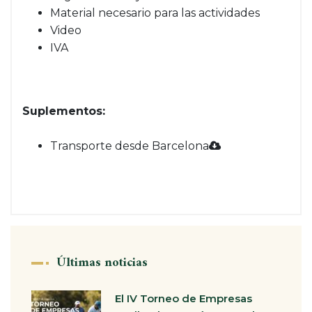
Material necesario para las actividades
Video
IVA
Suplementos:
Transporte desde Barcelona
Últimas noticias
El IV Torneo de Empresas