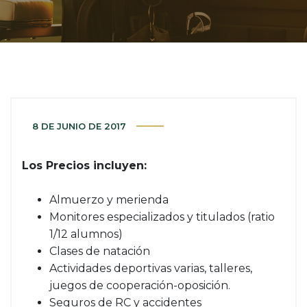
8 DE JUNIO DE 2017
Los Precios incluyen:
Almuerzo y merienda
Monitores especializados y titulados (ratio
1/12 alumnos)
Clases de natación
Actividades deportivas varias, talleres,
juegos de cooperación-oposición.
Seguros de RC y accidentes