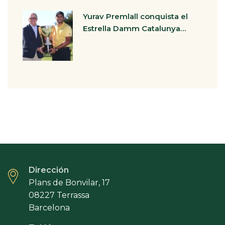
Yurav Premlall conquista el
Estrella Damm Catalunya…
Dirección
Plans de Bonvilar, 17
08227 Terrassa
Barcelona