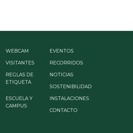
WEBCAM
EVENTOS
VISITANTES
RECORRIDOS
REGLAS DE
NOTICIAS
ETIQUETA
SOSTENIBILIDAD
ESCUELA Y
INSTALACIONES
CAMPUS
CONTACTO