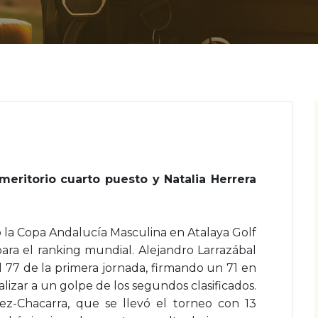
meritorio cuarto puesto y Natalia Herrera
ó la Copa Andalucía Masculina en Atalaya Golf
ara el ranking mundial. Alejandro Larrazábal
 77 de la primera jornada, firmando un 71 en
nalizar a un golpe de los segundos clasificados.
-Chacarra, que se llevó el torneo con 13