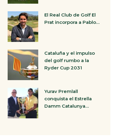
El Real Club de Golf El
Prat incorpora a Pablo…
Cataluña y el impulso
del golf rumbo a la
Ryder Cup 2031
Yurav Premlall
conquista el Estrella
Damm Catalunya…