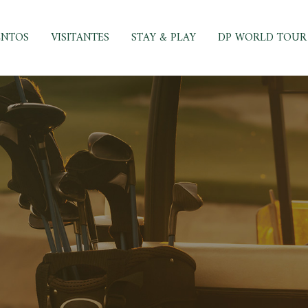
ENTOS
VISITANTES
STAY & PLAY
DP WORLD TOUR