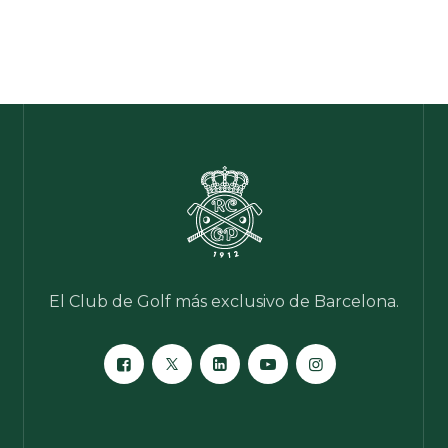
El Club de Golf más exclusivo de Barcelona.