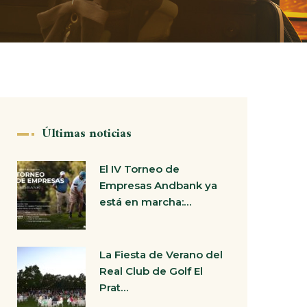
Últimas noticias
El IV Torneo de
Empresas Andbank ya
está en marcha:…
La Fiesta de Verano del
Real Club de Golf El
Prat…