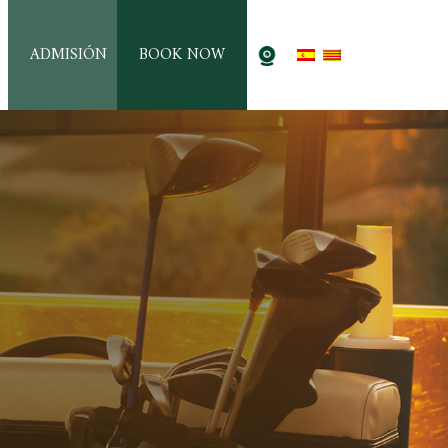
ADMISIÓN
BOOK NOW