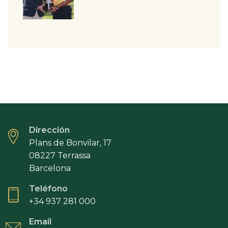
Dirección
Plans de Bonvilar, 17
08227 Terrassa
Barcelona
Teléfono
+34 937 281 000
Email