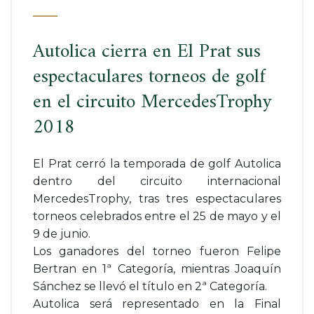
Autolica cierra en El Prat sus
espectaculares torneos de golf
en el circuito MercedesTrophy
2018
El Prat cerró la temporada de golf Autolica
dentro del circuito internacional
MercedesTrophy, tras tres espectaculares
torneos celebrados entre el 25 de mayo y el
9 de junio.
Los ganadores del torneo fueron Felipe
Bertran en 1ª Categoría, mientras Joaquín
Sánchez se llevó el título en 2ª Categoría.
Autolica será representado en la Final