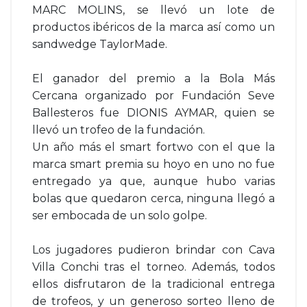
MARC MOLINS, se llevó un lote de
productos ibéricos de la marca así como un
sandwedge TaylorMade.
El ganador del premio a la Bola Más
Cercana organizado por Fundación Seve
Ballesteros fue DIONIS AYMAR, quien se
llevó un trofeo de la fundación.
Un año más el smart fortwo con el que la
marca smart premia su hoyo en uno no fue
entregado ya que, aunque hubo varias
bolas que quedaron cerca, ninguna llegó a
ser embocada de un solo golpe.
Los jugadores pudieron brindar con Cava
Villa Conchi tras el torneo. Además, todos
ellos disfrutaron de la tradicional entrega
de trofeos, y un generoso sorteo lleno de