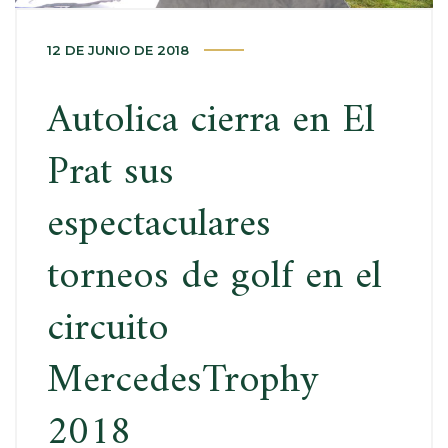
12 DE JUNIO DE 2018
Autolica cierra en El
Prat sus
espectaculares
torneos de golf en el
circuito
MercedesTrophy
2018