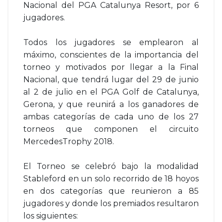
Nacional del PGA Catalunya Resort, por 6
jugadores.
Todos los jugadores se emplearon al
máximo, conscientes de la importancia del
torneo y motivados por llegar a la Final
Nacional, que tendrá lugar del 29 de junio
al 2 de julio en el PGA Golf de Catalunya,
Gerona, y que reunirá a los ganadores de
ambas categorías de cada uno de los 27
torneos que componen el circuito
MercedesTrophy 2018.
El Torneo se celebró bajo la modalidad
Stableford en un solo recorrido de 18 hoyos
en dos categorías que reunieron a 85
jugadores y donde los premiados resultaron
los siguientes: