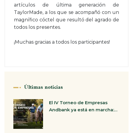
artículos de última generación de
TaylorMade, a los que se acompañó con un
magnífico cóctel que resultó del agrado de
todos los presentes.
¡Muchas gracias a todos los participantes!
Últimas noticias
El IV Torneo de Empresas
Andbank ya está en marcha:…