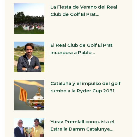
La Fiesta de Verano del Real
Club de Golf El Prat…
El Real Club de Golf El Prat
incorpora a Pablo…
Cataluña y el impulso del golf
rumbo a la Ryder Cup 2031
Yurav Premlall conquista el
Estrella Damm Catalunya…