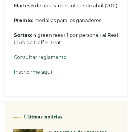
Martes 6 de abril y miércoles 7 de abril (20€)
Premio:
medallas para los ganadores
Sorteo:
4 green fees ( 1 por persona ) al Real
Club de Golf El Prat
Consultar reglamento
Inscribirme aquí
Últimas noticias