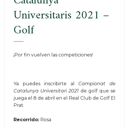
Catalunya
Universitaris 2021 –
Golf
¡Por fin vuelven las competiciones!
Ya puedes inscribirte al
Campionat de
Catalunya Universitari 2021
de golf que se
juega el 8 de abril en el Real Club de Golf El
Prat.
Recorrido:
Rosa