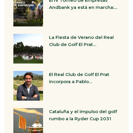
El IV Torneo de Empresas
Andbank ya está en marcha:…
La Fiesta de Verano del Real
Club de Golf El Prat…
El Real Club de Golf El Prat
incorpora a Pablo…
Cataluña y el impulso del golf
rumbo a la Ryder Cup 2031