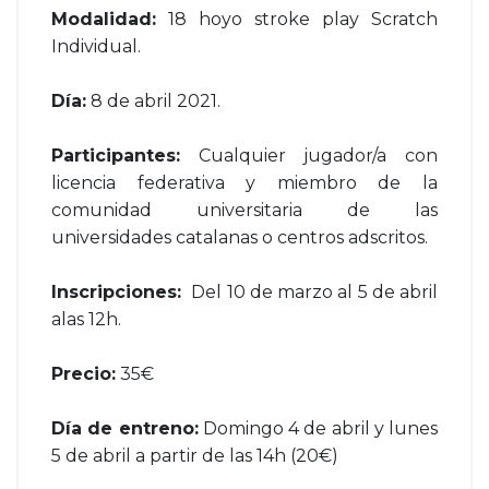
Modalidad:
18 hoyo stroke play Scratch
Individual.
Día:
8 de abril 2021.
Participantes:
Cualquier jugador/a con
licencia federativa y miembro de la
comunidad universitaria de las
universidades catalanas o centros adscritos.
Inscripciones:
Del 10 de marzo al 5 de abril
alas 12h.
Precio:
35€
Día de entreno:
Domingo 4 de abril y lunes
5 de abril a partir de las 14h (20€)