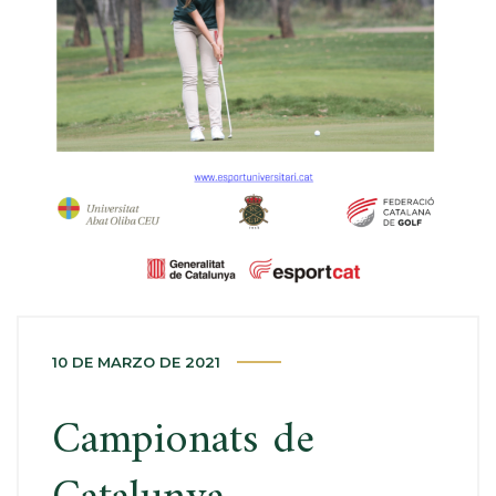
10 DE MARZO DE 2021
Campionats de