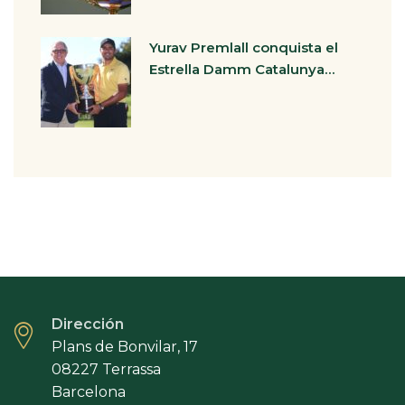
Yurav Premlall conquista el
Estrella Damm Catalunya…
Dirección
Plans de Bonvilar, 17
08227 Terrassa
Barcelona