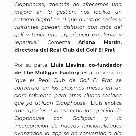
Clapphouse, además de ofrecernos una
mejora en la gestión, nos facilita un
entorno digital en el que nuestros socios y
visitantes pueden disfrutar aún más del
golf y tener una experiencia excelente y
repetible.
” Comenta
Ariana Martín,
directora del Real Club del Golf El Prat
.
Por su parte,
Lluís Llavina, co-fundador
de The Mulligan Factory
, está convencido
“
que el Real Club de Golf El Prat se
convertirá en los próximos meses en un
claro referente para otros clubes sociales
que ya utilizan Clapphouse
.” Lluís explica
que “
gracias a la estrecha integración de
Clapphouse con Golfspain y la
incorporación de nuevas funcionalidades
avanzadas, la app se ha convertido a día