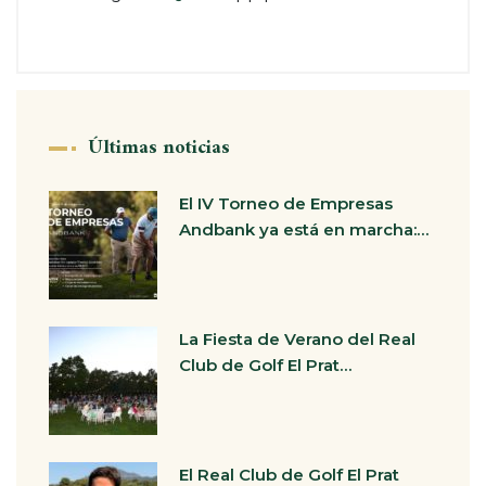
Últimas noticias
El IV Torneo de Empresas
Andbank ya está en marcha:…
La Fiesta de Verano del Real
Club de Golf El Prat…
El Real Club de Golf El Prat