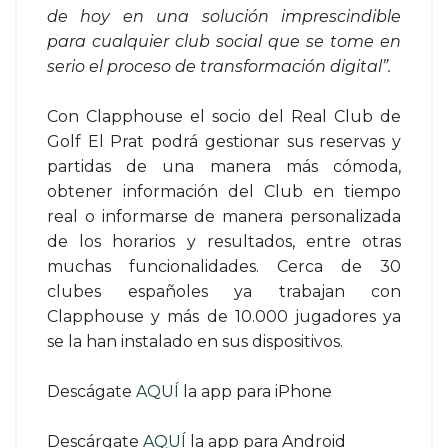
de hoy en una solución imprescindible
para cualquier club social que se tome en
serio el proceso de transformación digital”.
Con Clapphouse el socio del Real Club de
Golf El Prat podrá gestionar sus reservas y
partidas de una manera más cómoda,
obtener información del Club en tiempo
real o informarse de manera personalizada
de los horarios y resultados, entre otras
muchas funcionalidades. Cerca de 30
clubes españoles ya trabajan con
Clapphouse y más de 10.000 jugadores ya
se la han instalado en sus dispositivos.
Descágate
AQUÍ
la app para iPhone
Descárgate
AQUÍ
la app para Android