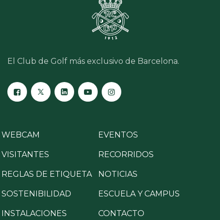
El Club de Golf más exclusivo de Barcelona.
WEBCAM
EVENTOS
VISITANTES
RECORRIDOS
REGLAS DE ETIQUETA
NOTICIAS
SOSTENIBILIDAD
ESCUELA Y CAMPUS
INSTALACIONES
CONTACTO