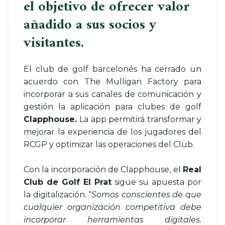
el objetivo de ofrecer valor
añadido a sus socios y
visitantes.
El club de golf barcelonés ha cerrado un
acuerdo con The Mulligan Factory para
incorporar a sus canales de comunicación y
gestión la aplicación para clubes de golf
Clapphouse.
La app permitirá transformar y
mejorar la experiencia de los jugadores del
RCGP y optimizar las operaciones del Club.
Con la incorporación de Clapphouse, el
Real
Club de Golf El Prat
sigue su apuesta por
la digitalización. “
Somos conscientes de que
cualquier organización competitiva debe
incorporar herramientas digitales.