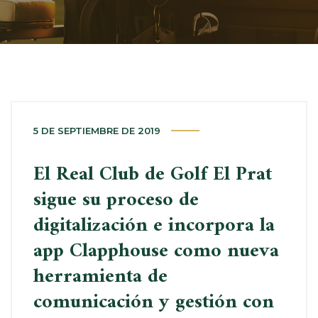
5 DE SEPTIEMBRE DE 2019
El Real Club de Golf El Prat
sigue su proceso de
digitalización e incorpora la
app
Clapphouse
como nueva
herramienta de
comunicación y gestión con