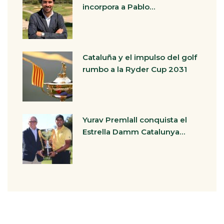
incorpora a Pablo…
Cataluña y el impulso del golf
rumbo a la Ryder Cup 2031
Yurav Premlall conquista el
Estrella Damm Catalunya…