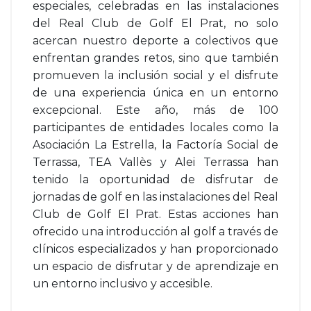
especiales, celebradas en las instalaciones
del Real Club de Golf El Prat, no solo
acercan nuestro deporte a colectivos que
enfrentan grandes retos, sino que también
promueven la inclusión social y el disfrute
de una experiencia única en un entorno
excepcional. Este año, más de 100
participantes de entidades locales como la
Asociación La Estrella, la Factoría Social de
Terrassa, TEA Vallès y Alei Terrassa han
tenido la oportunidad de disfrutar de
jornadas de golf en las instalaciones del Real
Club de Golf El Prat. Estas acciones han
ofrecido una introducción al golf a través de
clínicos especializados y han proporcionado
un espacio de disfrutar y de aprendizaje en
un entorno inclusivo y accesible.