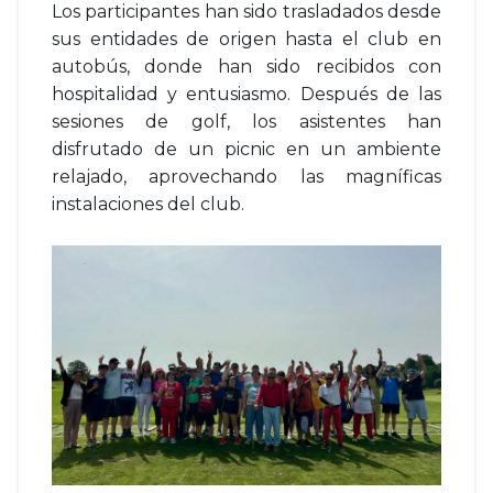
Los participantes han sido trasladados desde
sus entidades de origen hasta el club en
autobús, donde han sido recibidos con
hospitalidad y entusiasmo. Después de las
sesiones de golf, los asistentes han
disfrutado de un picnic en un ambiente
relajado, aprovechando las magníficas
instalaciones del club.