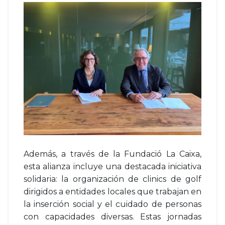
Además, a través de la Fundació La Caixa,
esta alianza incluye una destacada iniciativa
solidaria: la organización de clinics de golf
dirigidos a entidades locales que trabajan en
la inserción social y el cuidado de personas
con capacidades diversas. Estas jornadas