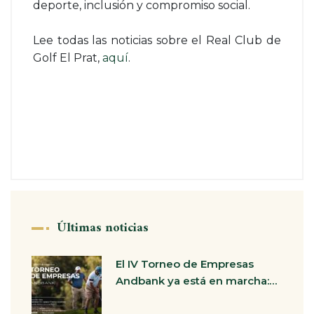
deporte, inclusión y compromiso social.
Lee todas las noticias sobre el Real Club de
Golf El Prat,
aquí
.
Últimas noticias
El IV Torneo de Empresas
Andbank ya está en marcha:…