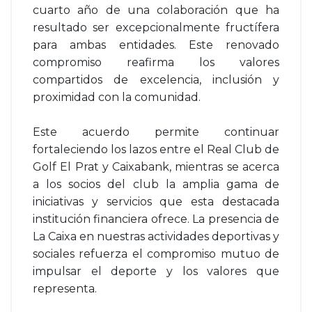
cuarto año de una colaboración que ha
resultado ser excepcionalmente fructífera
para ambas entidades. Este renovado
compromiso reafirma los valores
compartidos de excelencia, inclusión y
proximidad con la comunidad.
Este acuerdo permite continuar
fortaleciendo los lazos entre el Real Club de
Golf El Prat y Caixabank, mientras se acerca
a los socios del club la amplia gama de
iniciativas y servicios que esta destacada
institución financiera ofrece. La presencia de
La Caixa en nuestras actividades deportivas y
sociales refuerza el compromiso mutuo de
impulsar el deporte y los valores que
representa.