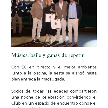
Música, baile y ganas de repetir
Con DJ en directo y el mejor ambiente
junto a la piscina, la fiesta se alargó hasta
bien entrada la madrugada.
Socios de todas las edades compartieron
una noche de celebración, convirtiendo el
Club en un espacio de encuentro donde el