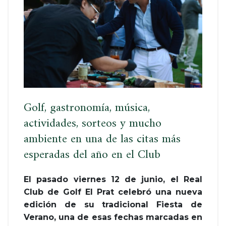
Golf, gastronomía, música,
actividades, sorteos y mucho
ambiente en una de las citas más
esperadas del año en el Club
El pasado viernes 12 de junio, el Real
Club de Golf El Prat celebró una nueva
edición de su tradicional Fiesta de
Verano, una de esas fechas marcadas en