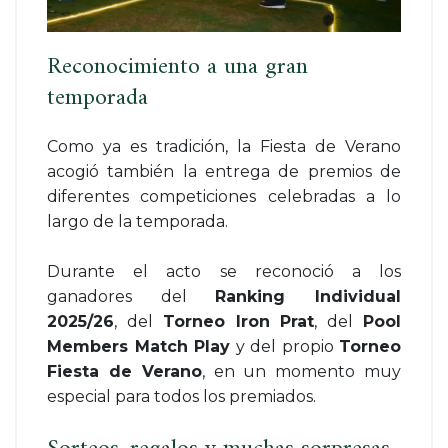
Reconocimiento a una gran
temporada
Como ya es tradición, la Fiesta de Verano
acogió también la entrega de premios de
diferentes competiciones celebradas a lo
largo de la temporada.
Durante el acto se reconoció a los
ganadores del
Ranking Individual
2025/26
, del
Torneo Iron Prat
, del
Pool
Members Match Play
y del propio
Torneo
Fiesta de Verano
, en un momento muy
especial para todos los premiados.