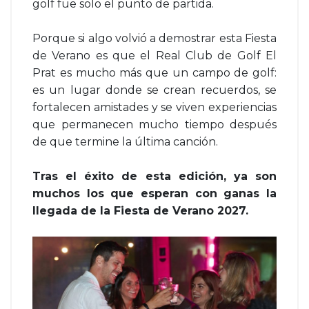
golf fue solo el punto de partida.
Porque si algo volvió a demostrar esta Fiesta
de Verano es que el Real Club de Golf El
Prat es mucho más que un campo de golf:
es un lugar donde se crean recuerdos, se
fortalecen amistades y se viven experiencias
que permanecen mucho tiempo después
de que termine la última canción.
Tras el éxito de esta edición, ya son
muchos los que esperan con ganas la
llegada de la Fiesta de Verano 2027.