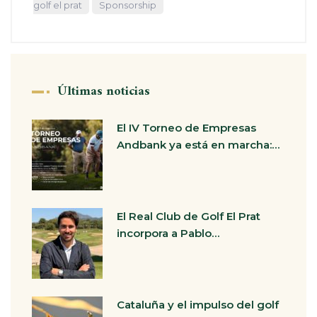
golf el prat
Sponsorship
Últimas noticias
El IV Torneo de Empresas
Andbank ya está en marcha:…
El Real Club de Golf El Prat
incorpora a Pablo…
Cataluña y el impulso del golf