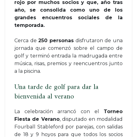
rojo por muchos socios y que, año tras
año, se consolida como uno de los
grandes encuentros sociales de la
temporada.
Cerca de
250 personas
disfrutaron de una
jornada que comenzó sobre el campo de
golf y terminó entrada la madrugada entre
música, risas, premios y reencuentros junto
a la piscina.
Una tarde de golf para dar la
bienvenida al verano
La celebración arrancó con el
Torneo
Fiesta de Verano
, disputado en modalidad
Fourball Stableford por parejas, con salidas
de 18 y 9 hoyos para que todos los socios