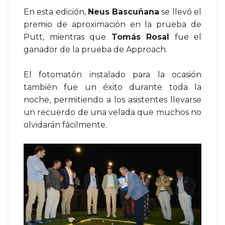
En esta edición,
Neus Bascuñana
se llevó el
premio de aproximación en la prueba de
Putt, mientras que
Tomás Rosal
fue el
ganador de la prueba de Approach.
El fotomatón instalado para la ocasión
también fue un éxito durante toda la
noche, permitiendo a los asistentes llevarse
un recuerdo de una velada que muchos no
olvidarán fácilmente.