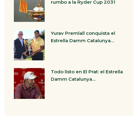
rumbo a la Ryder Cup 2031
Yurav Premlall conquista el
Estrella Damm Catalunya…
Todo listo en El Prat: el Estrella
Damm Catalunya…