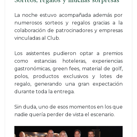
Sorteos, regalos y muchas sorpresas
La noche estuvo acompañada además por
numerosos sorteos y regalos gracias a la
colaboración de patrocinadores y empresas
vinculadas al Club.
Los asistentes pudieron optar a premios
como estancias hoteleras, experiencias
gastronómicas, green fees, material de golf,
polos, productos exclusivos y lotes de
regalo, generando una gran expectación
durante toda la entrega.
Sin duda, uno de esos momentos en los que
nadie quería perder de vista el escenario.