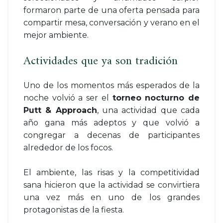
formaron parte de una oferta pensada para
compartir mesa, conversación y verano en el
mejor ambiente.
Actividades que ya son tradición
Uno de los momentos más esperados de la
noche volvió a ser el
torneo nocturno de
Putt & Approach
, una actividad que cada
año gana más adeptos y que volvió a
congregar a decenas de participantes
alrededor de los focos.
El ambiente, las risas y la competitividad
sana hicieron que la actividad se convirtiera
una vez más en uno de los grandes
protagonistas de la fiesta.