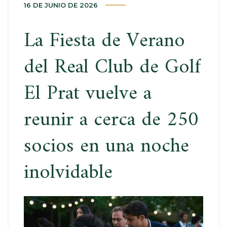
16 DE JUNIO DE 2026
La Fiesta de Verano
del Real Club de Golf
El Prat vuelve a
reunir a cerca de 250
socios en una noche
inolvidable