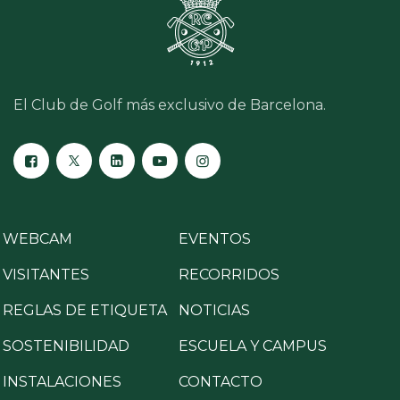
El Club de Golf más exclusivo de Barcelona.
WEBCAM
EVENTOS
VISITANTES
RECORRIDOS
REGLAS DE ETIQUETA
NOTICIAS
SOSTENIBILIDAD
ESCUELA Y CAMPUS
INSTALACIONES
CONTACTO