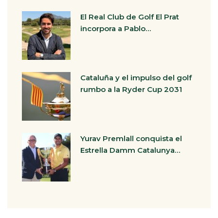
El Real Club de Golf El Prat
incorpora a Pablo…
Cataluña y el impulso del golf
rumbo a la Ryder Cup 2031
Yurav Premlall conquista el
Estrella Damm Catalunya…