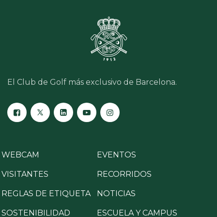
El Club de Golf más exclusivo de Barcelona.
WEBCAM
EVENTOS
VISITANTES
RECORRIDOS
REGLAS DE ETIQUETA
NOTICIAS
SOSTENIBILIDAD
ESCUELA Y CAMPUS