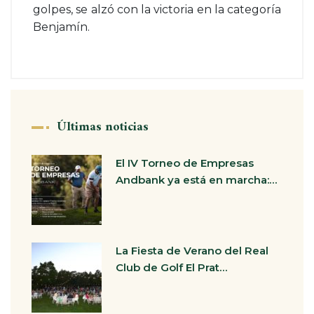
golpes, se alzó con la victoria en la categoría
Benjamín.
Últimas noticias
El IV Torneo de Empresas
Andbank ya está en marcha:…
La Fiesta de Verano del Real
Club de Golf El Prat…