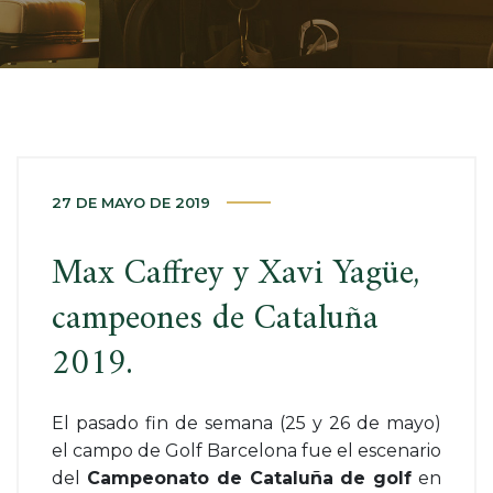
27 DE MAYO DE 2019
Max Caffrey y Xavi Yagüe,
campeones de Cataluña
2019.
El pasado fin de semana (25 y 26 de mayo)
el campo de Golf Barcelona fue el escenario
del
Campeonato de Cataluña de golf
en