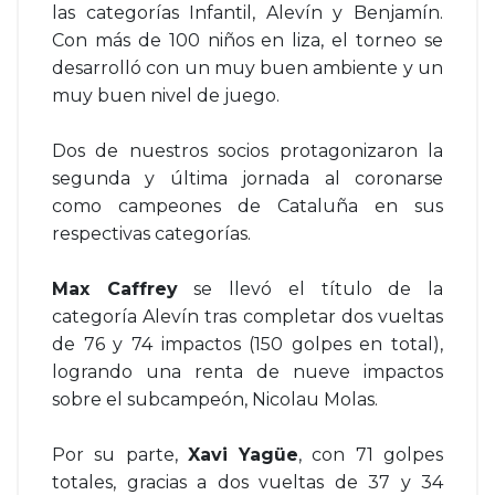
las categorías Infantil, Alevín y Benjamín.
Con más de 100 niños en liza, el torneo se
desarrolló con un muy buen ambiente y un
muy buen nivel de juego.
Dos de nuestros socios protagonizaron la
segunda y última jornada al coronarse
como campeones de Cataluña en sus
respectivas categorías.
Max Caffrey
se llevó el título de la
categoría Alevín tras completar dos vueltas
de 76 y 74 impactos (150 golpes en total),
logrando una renta de nueve impactos
sobre el subcampeón, Nicolau Molas.
Por su parte,
Xavi Yagüe
, con 71 golpes
totales, gracias a dos vueltas de 37 y 34