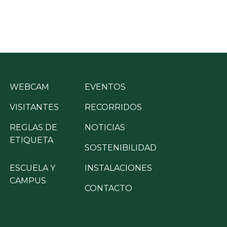
WEBCAM
EVENTOS
VISITANTES
RECORRIDOS
REGLAS DE
NOTICIAS
ETIQUETA
SOSTENIBILIDAD
ESCUELA Y
INSTALACIONES
CAMPUS
CONTACTO