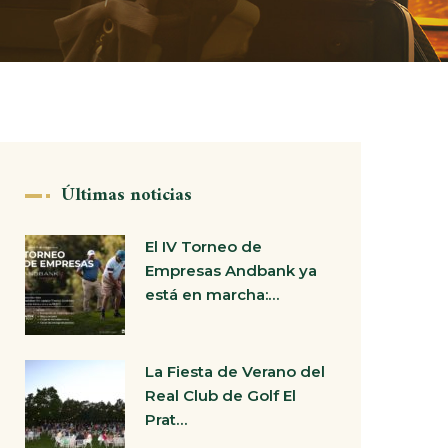
Últimas noticias
El IV Torneo de
Empresas Andbank ya
está en marcha:…
La Fiesta de Verano del
Real Club de Golf El
Prat…