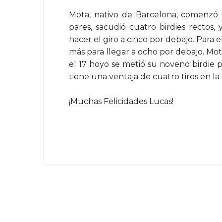
Mota, nativo de Barcelona, comenzó 
pares, sacudió cuatro birdies rectos
hacer el giro a cinco por debajo. Para e
más para llegar a ocho por debajo. Mota
el 17 hoyo se metió su noveno birdie p
tiene una ventaja de cuatro tiros en l
¡Muchas Felicidades Lucas!