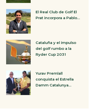
El Real Club de Golf El
Prat incorpora a Pablo…
Cataluña y el impulso
del golf rumbo a la
Ryder Cup 2031
Yurav Premlall
conquista el Estrella
Damm Catalunya…