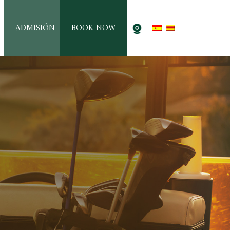
ADMISIÓN
BOOK NOW