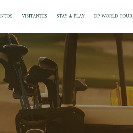
ENTOS
VISITANTES
STAY & PLAY
DP WORLD TOUR