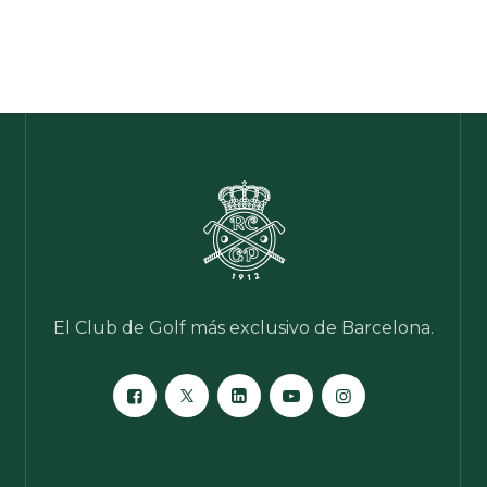
El Club de Golf más exclusivo de Barcelona.