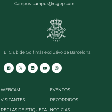
Campus:
campus@rcgep.com
El Club de Golf más exclusivo de Barcelona.
WEBCAM
EVENTOS
VISITANTES
RECORRIDOS
REGLAS DE ETIQUETA
NOTICIAS