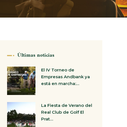
Últimas noticias
El IV Torneo de
Empresas Andbank ya
está en marcha:…
La Fiesta de Verano del
Real Club de Golf El
Prat…