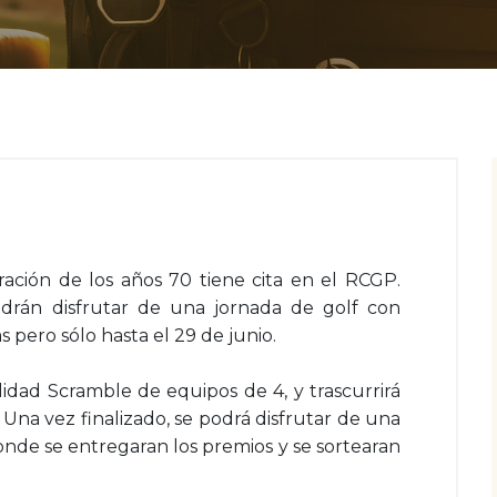
ración de los años 70 tiene cita en el RCGP.
drán disfrutar de una jornada de golf con
s pero sólo hasta el 29 de junio.
dad Scramble de equipos de 4, y trascurrirá
. Una vez finalizado, se podrá disfrutar de una
 donde se entregaran los premios y se sortearan