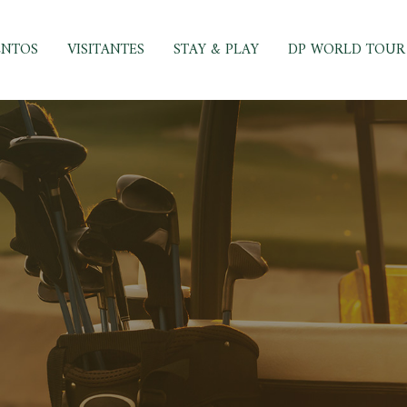
ENTOS
VISITANTES
STAY & PLAY
DP WORLD TOUR