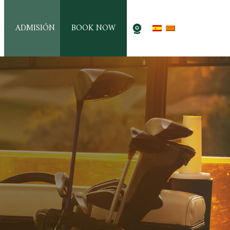
ADMISIÓN
BOOK NOW