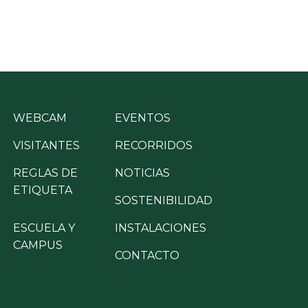
WEBCAM
EVENTOS
VISITANTES
RECORRIDOS
REGLAS DE
NOTICIAS
ETIQUETA
SOSTENIBILIDAD
ESCUELA Y
INSTALACIONES
CAMPUS
CONTACTO