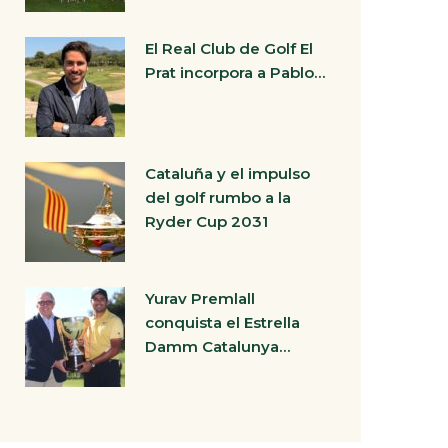
El Real Club de Golf El
Prat incorpora a Pablo…
Cataluña y el impulso
del golf rumbo a la
Ryder Cup 2031
Yurav Premlall
conquista el Estrella
Damm Catalunya…