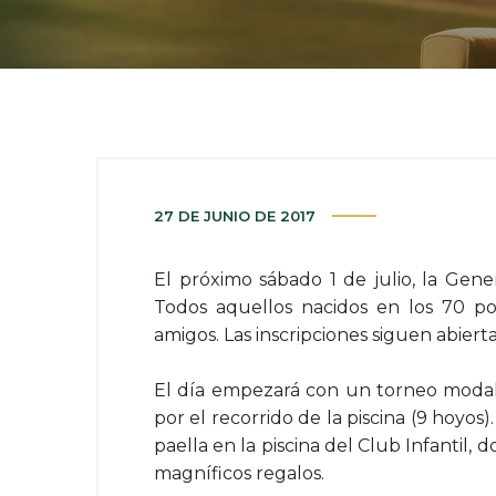
27 DE JUNIO DE 2017
El próximo sábado 1 de julio, la Gene
Todos aquellos nacidos en los 70 po
amigos. Las inscripciones siguen abierta
El día empezará con un torneo modali
por el recorrido de la piscina (9 hoyos)
paella en la piscina del Club Infantil,
magníficos regalos.