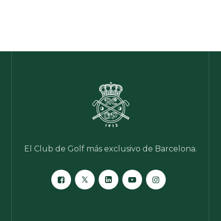
El Club de Golf más exclusivo de Barcelona.