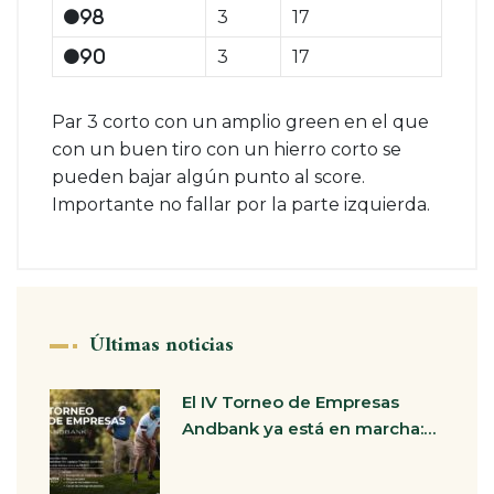
3
17
98
3
17
90
Par 3 corto con un amplio green en el que
con un buen tiro con un hierro corto se
pueden bajar algún punto al score.
Importante no fallar por la parte izquierda.
Últimas noticias
El IV Torneo de Empresas
Andbank ya está en marcha:…