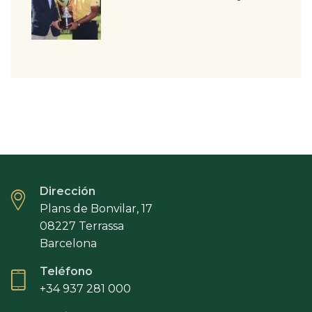
Dirección
Plans de Bonvilar, 17
08227 Terrassa
Barcelona
Teléfono
+34 937 281 000