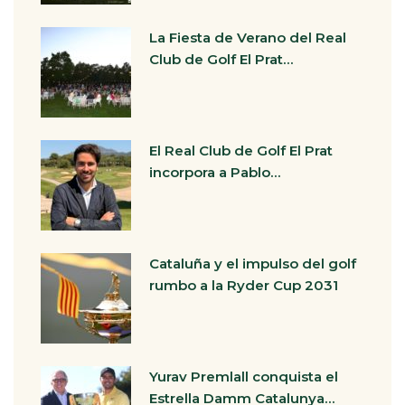
La Fiesta de Verano del Real
Club de Golf El Prat…
El Real Club de Golf El Prat
incorpora a Pablo…
Cataluña y el impulso del golf
rumbo a la Ryder Cup 2031
Yurav Premlall conquista el
Estrella Damm Catalunya…