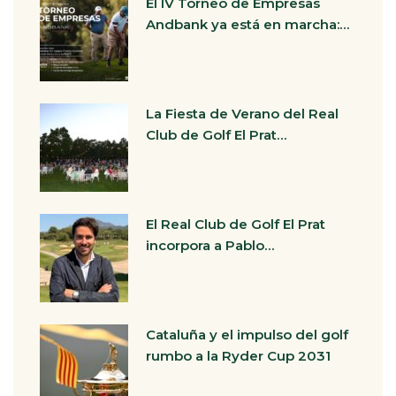
El IV Torneo de Empresas
Andbank ya está en marcha:…
La Fiesta de Verano del Real
Club de Golf El Prat…
El Real Club de Golf El Prat
incorpora a Pablo…
Cataluña y el impulso del golf
rumbo a la Ryder Cup 2031