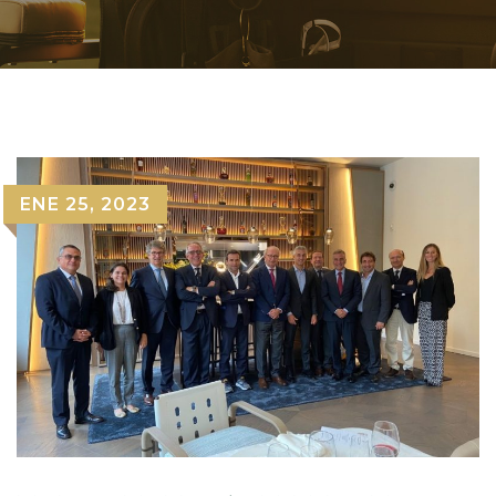
ENE 25, 2023