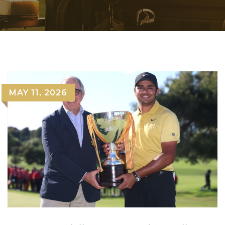
MAY 11, 2026