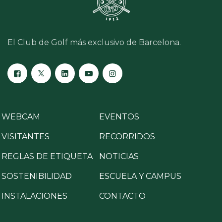
El Club de Golf más exclusivo de Barcelona.
WEBCAM
EVENTOS
VISITANTES
RECORRIDOS
REGLAS DE ETIQUETA
NOTICIAS
SOSTENIBILIDAD
ESCUELA Y CAMPUS
INSTALACIONES
CONTACTO