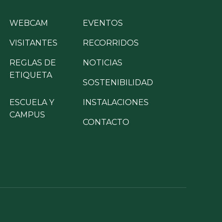
WEBCAM
EVENTOS
VISITANTES
RECORRIDOS
REGLAS DE
NOTICIAS
ETIQUETA
SOSTENIBILIDAD
ESCUELA Y
INSTALACIONES
CAMPUS
CONTACTO