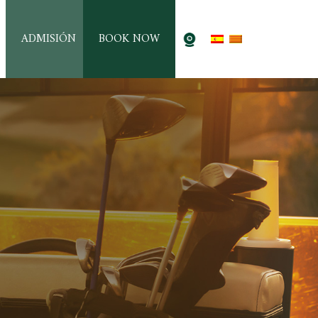
ADMISIÓN
BOOK NOW