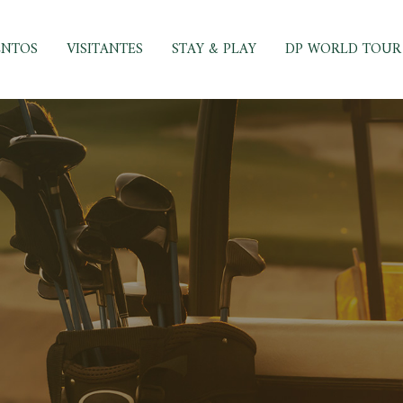
ENTOS
VISITANTES
STAY & PLAY
DP WORLD TOUR