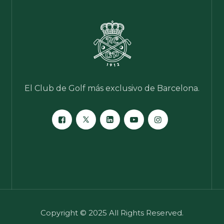
El Club de Golf más exclusivo de Barcelona.
Copyright © 2025 All Rights Reserved.