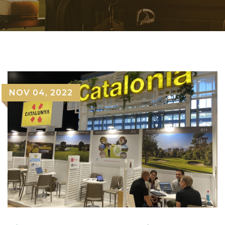
NOV 04, 2022