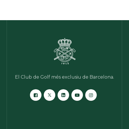
El Club de Golf més exclusiu de Barcelona.