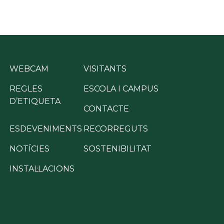
WEBCAM
VISITANTS
REGLES
ESCOLA I CAMPUS
D’ETIQUETA
CONTACTE
ESDEVENIMENTS
RECORREGUTS
NOTÍCIES
SOSTENIBILITAT
INSTAL·LACIONS