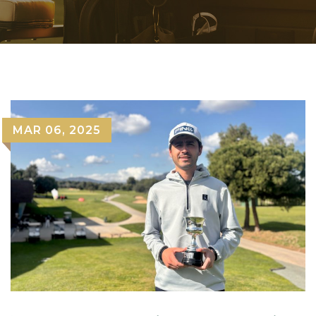
MAR 06, 2025