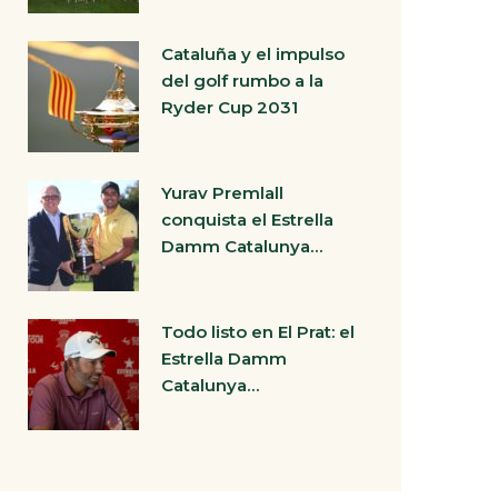
Cataluña y el impulso
del golf rumbo a la
Ryder Cup 2031
Yurav Premlall
conquista el Estrella
Damm Catalunya…
Todo listo en El Prat: el
Estrella Damm
Catalunya…