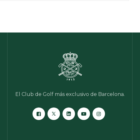
El Club de Golf más exclusivo de Barcelona.