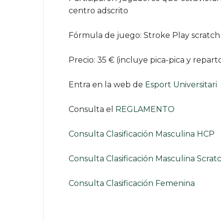
centro adscrito
Fórmula de juego: Stroke Play scratch 
Precio: 35 € (incluye pica-pica y repart
Entra en la web de
Esport Universitari
Consulta el
REGLAMENTO
Consulta Clasificación Masculina HCP
Consulta Clasificación Masculina Scrat
Consulta Clasificación Femenina