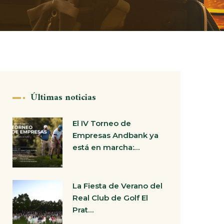
Últimas noticias
El IV Torneo de
Empresas Andbank ya
está en marcha:…
La Fiesta de Verano del
Real Club de Golf El
Prat…