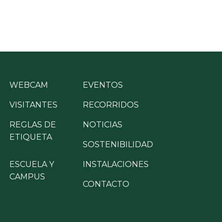
WEBCAM
EVENTOS
VISITANTES
RECORRIDOS
REGLAS DE
NOTICIAS
ETIQUETA
SOSTENIBILIDAD
ESCUELA Y
INSTALACIONES
CAMPUS
CONTACTO