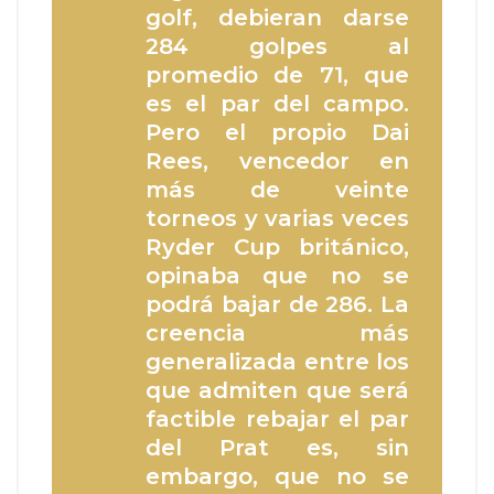
golf, debieran darse
284 golpes al
promedio de 71, que
es el par del campo.
Pero el propio Dai
Rees, vencedor en
más de veinte
torneos y varias veces
Ryder Cup británico,
opinaba que no se
podrá bajar de 286. La
creencia más
generalizada entre los
que admiten que será
factible rebajar el par
del Prat es, sin
embargo, que no se