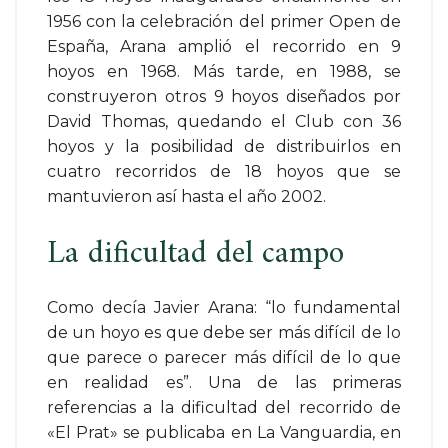
1956 con la celebración del primer Open de
España, Arana amplió el recorrido en 9
hoyos en 1968. Más tarde, en 1988, se
construyeron otros 9 hoyos diseñados por
David Thomas, quedando el Club con 36
hoyos y la posibilidad de distribuirlos en
cuatro recorridos de 18 hoyos que se
mantuvieron así hasta el año 2002.
La dificultad del campo
Como decía Javier Arana: “lo fundamental
de un hoyo es que debe ser más difícil de lo
que parece o parecer más difícil de lo que
en realidad es”. Una de las primeras
referencias a la dificultad del recorrido de
«El Prat» se publicaba en La Vanguardia, en