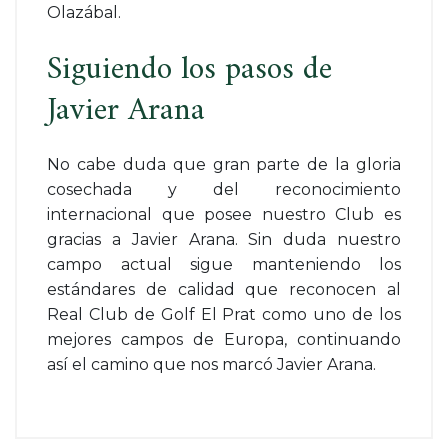
Olazábal.
Siguiendo los pasos de
Javier Arana
No cabe duda que gran parte de la gloria
cosechada y del reconocimiento
internacional que posee nuestro Club es
gracias a Javier Arana. Sin duda nuestro
campo actual sigue manteniendo los
estándares de calidad que reconocen al
Real Club de Golf El Prat como uno de los
mejores campos de Europa, continuando
así el camino que nos marcó Javier Arana.