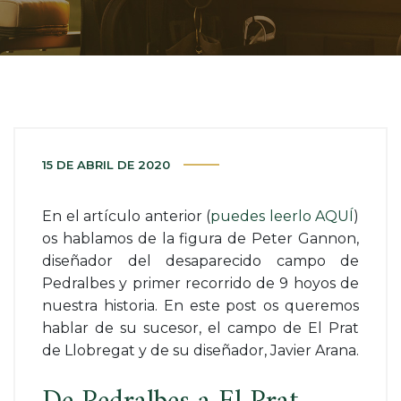
15 DE ABRIL DE 2020
En el artículo anterior (
puedes leerlo AQUÍ
)
os hablamos de la figura de Peter Gannon,
diseñador del desaparecido campo de
Pedralbes y primer recorrido de 9 hoyos de
nuestra historia. En este post os queremos
hablar de su sucesor, el campo de El Prat
de Llobregat y de su diseñador, Javier Arana.