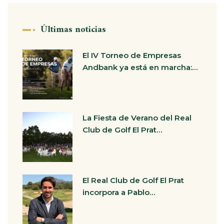
Últimas noticias
El IV Torneo de Empresas
Andbank ya está en marcha:…
La Fiesta de Verano del Real
Club de Golf El Prat…
El Real Club de Golf El Prat
incorpora a Pablo…