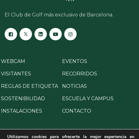
El Club de Golf más exclusivo de Barcelona.
WEBCAM
EVENTOS
VISITANTES
RECORRIDOS
REGLAS DE ETIQUETA
NOTICIAS
SOSTENIBILIDAD
ESCUELA Y CAMPUS
INSTALACIONES
CONTACTO
Utilizamos cookies para ofrecerte la mejor experiencia en