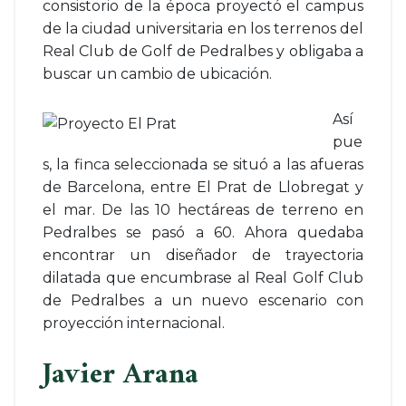
consistorio de la época proyectó el campus
de la ciudad universitaria en los terrenos del
Real Club de Golf de Pedralbes y obligaba a
buscar un cambio de ubicación.
Así
pue
s, la finca seleccionada se situó a las afueras
de Barcelona, entre El Prat de Llobregat y
el mar. De las 10 hectáreas de terreno en
Pedralbes se pasó a 60. Ahora quedaba
encontrar un diseñador de trayectoria
dilatada que encumbrase al Real Golf Club
de Pedralbes a un nuevo escenario con
proyección internacional.
Javier Arana