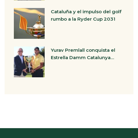
Cataluña y el impulso del golf
rumbo a la Ryder Cup 2031
Yurav Premlall conquista el
Estrella Damm Catalunya…