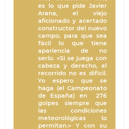
es lo que pide Javier
Arana, el viejo
aficionado y acertado
constructor del nuevo
campo, para que sea
fácil lo que tiene
apariencia de no
serlo. «Si se juega con
cabeza y derecho, el
recorrido no es difícil.
Yo espero que se
haga (el Campeonato
de España) en 276
golpes siempre que
las condiciones
meteorológicas lo
permitan.» Y con su