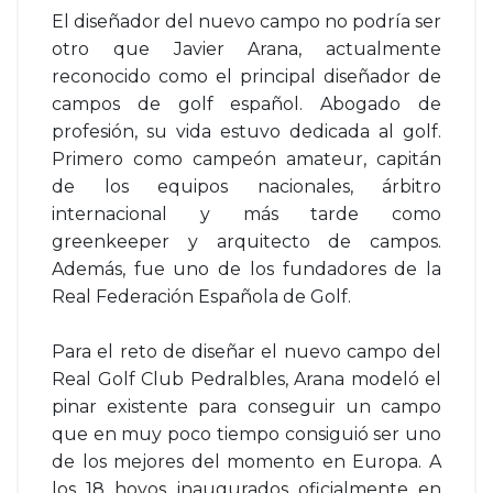
El diseñador del nuevo campo no podría ser
otro que Javier Arana, actualmente
reconocido como el principal diseñador de
campos de golf español. Abogado de
profesión, su vida estuvo dedicada al golf.
Primero como campeón amateur, capitán
de los equipos nacionales, árbitro
internacional y más tarde como
greenkeeper y arquitecto de campos.
Además, fue uno de los fundadores de la
Real Federación Española de Golf.
Para el reto de diseñar el nuevo campo del
Real Golf Club Pedralbles, Arana modeló el
pinar existente para conseguir un campo
que en muy poco tiempo consiguió ser uno
de los mejores del momento en Europa. A
los 18 hoyos inaugurados oficialmente en