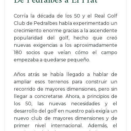
De Pedralbes a El Prat
Corría la década de los 50 y el Real Golf
Club de Pedralbes había experimentado un
crecimiento enorme gracias a la ascendente
popularidad del golf, hecho que creó
nuevas exigencias a los aproximadamente
180 socios que veían cómo el campo
empezaba a quedarse pequeño.
Años atrás se había llegado a hablar de
ampliar esos terrenos para construir un
recorrido de mayores dimensiones, pero sin
llegar a concretarse. Ahora, a principios de
los 50, las nuevas necesidades y el
desarrollo del golf en nuestro país exigía un
nuevo club de mayores dimensiones y de
primer nivel internacional. Además, el