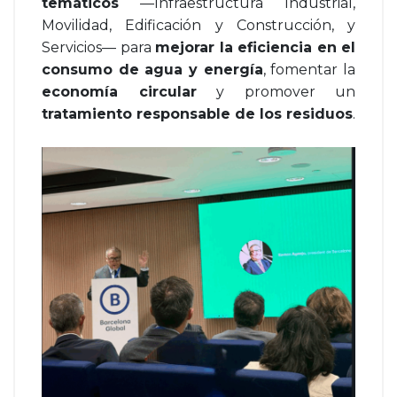
temáticos
—Infraestructura Industrial,
Movilidad, Edificación y Construcción, y
Servicios— para
mejorar la eficiencia en el
consumo de agua y energía
, fomentar la
economía circular
y promover un
tratamiento responsable de los residuos
.