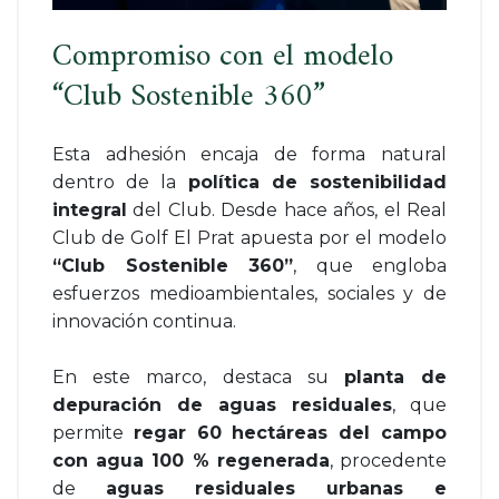
Compromiso con el modelo
“Club Sostenible 360”
Esta adhesión encaja de forma natural
dentro de la
política de sostenibilidad
integral
del Club. Desde hace años, el Real
Club de Golf El Prat apuesta por el modelo
“Club Sostenible 360”
, que engloba
esfuerzos medioambientales, sociales y de
innovación continua.
En este marco, destaca su
planta de
depuración de aguas residuales
, que
permite
regar 60 hectáreas del campo
con agua 100 % regenerada
, procedente
de
aguas residuales urbanas e