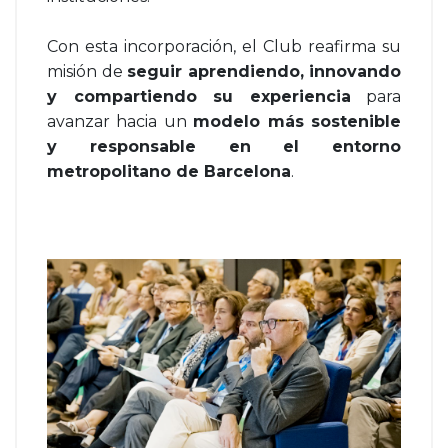
Con esta incorporación, el Club reafirma su
misión de
seguir aprendiendo, innovando
y compartiendo su experiencia
para
avanzar hacia un
modelo más sostenible
y responsable en el entorno
metropolitano de Barcelona
.