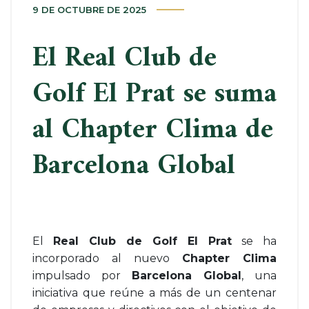
9 DE OCTUBRE DE 2025
El Real Club de
Golf El Prat se suma
al Chapter Clima de
Barcelona Global
El
Real Club de Golf El Prat
se ha
incorporado al nuevo
Chapter Clima
impulsado por
Barcelona Global
, una
iniciativa que reúne a más de un centenar