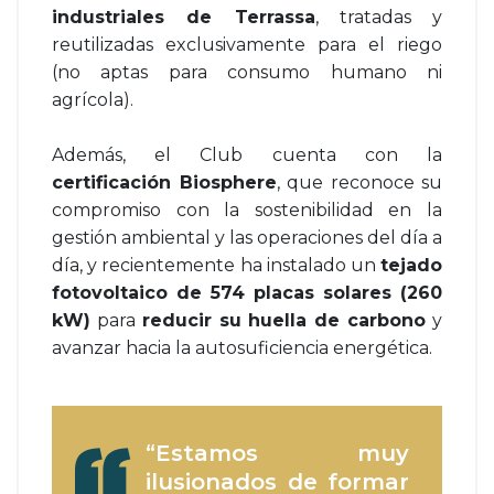
industriales de Terrassa
, tratadas y
reutilizadas exclusivamente para el riego
(no aptas para consumo humano ni
agrícola).
Además, el Club cuenta con la
certificación Biosphere
, que reconoce su
compromiso con la sostenibilidad en la
gestión ambiental y las operaciones del día a
día, y recientemente ha instalado un
tejado
fotovoltaico de 574 placas solares (260
kW)
para
reducir su huella de carbono
y
avanzar hacia la autosuficiencia energética.
“Estamos muy
ilusionados de formar