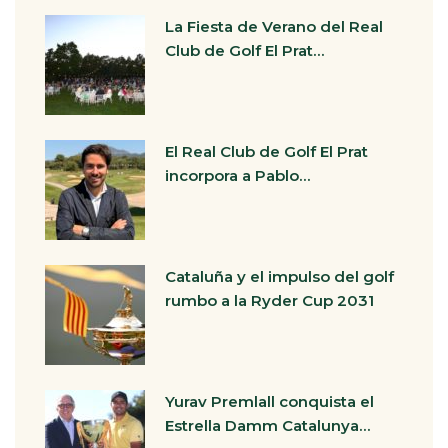
La Fiesta de Verano del Real
Club de Golf El Prat…
El Real Club de Golf El Prat
incorpora a Pablo…
Cataluña y el impulso del golf
rumbo a la Ryder Cup 2031
Yurav Premlall conquista el
Estrella Damm Catalunya…