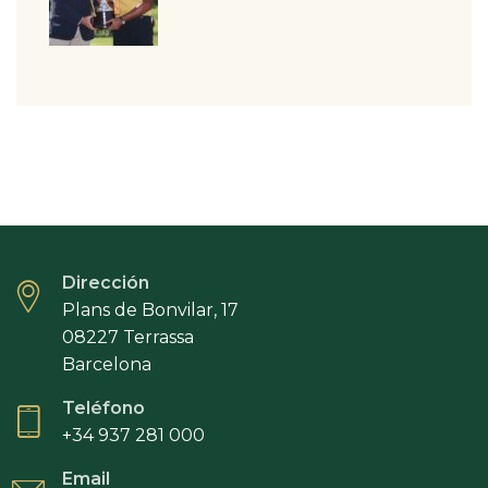
Dirección
Plans de Bonvilar, 17
08227 Terrassa
Barcelona
Teléfono
+34 937 281 000
Email