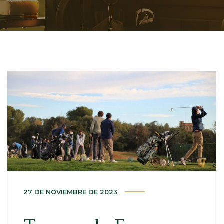
27 DE NOVIEMBRE DE 2023