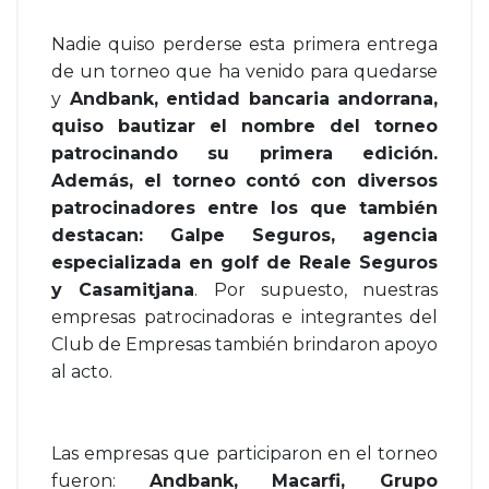
Nadie quiso perderse esta primera entrega
de un torneo que ha venido para quedarse
y
Andbank, entidad bancaria andorrana,
quiso bautizar el nombre del torneo
patrocinando su primera edición.
Además, el torneo contó con diversos
patrocinadores entre los que también
destacan: Galpe Seguros, agencia
especializada en golf de Reale Seguros
y Casamitjana
. Por supuesto, nuestras
empresas patrocinadoras e integrantes del
Club de Empresas también brindaron apoyo
al acto.
Las empresas que participaron en el torneo
fueron:
Andbank, Macarfi, Grupo