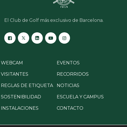
El Club de Golf más exclusivo de Barcelona.
WEBCAM
EVENTOS
VISITANTES
RECORRIDOS
REGLAS DE ETIQUETA
NOTICIAS
SOSTENIBILIDAD
ESCUELA Y CAMPUS
INSTALACIONES
CONTACTO