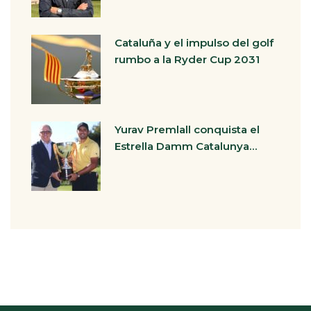
Cataluña y el impulso del golf
rumbo a la Ryder Cup 2031
Yurav Premlall conquista el
Estrella Damm Catalunya…