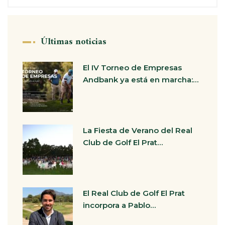
Últimas noticias
El IV Torneo de Empresas
Andbank ya está en marcha:…
La Fiesta de Verano del Real
Club de Golf El Prat…
El Real Club de Golf El Prat
incorpora a Pablo…