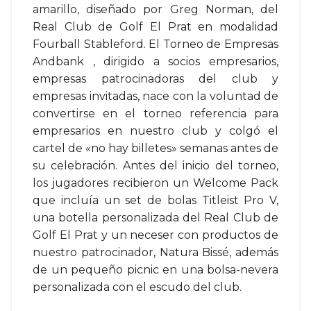
amarillo, diseñado por Greg Norman, del
Real Club de Golf El Prat en modalidad
Fourball Stableford. El Torneo de Empresas
Andbank , dirigido a socios empresarios,
empresas patrocinadoras del club y
empresas invitadas, nace con la voluntad de
convertirse en el torneo referencia para
empresarios en nuestro club y colgó el
cartel de «no hay billetes» semanas antes de
su celebración. Antes del inicio del torneo,
los jugadores recibieron un Welcome Pack
que incluía un set de bolas Titleist Pro V,
una botella personalizada del Real Club de
Golf El Prat y un neceser con productos de
nuestro patrocinador, Natura Bissé, además
de un pequeño picnic en una bolsa-nevera
personalizada con el escudo del club.