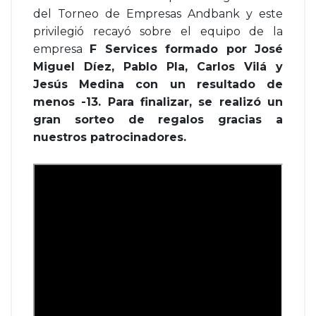
del Torneo de Empresas Andbank y este
privilegió recayó sobre el equipo de la
empresa
F Services formado por José
Miguel Díez, Pablo Pla, Carlos Vilá y
Jesús Medina con un resultado de
menos -13. Para finalizar, se realizó un
gran sorteo de regalos gracias a
nuestros patrocinadores.