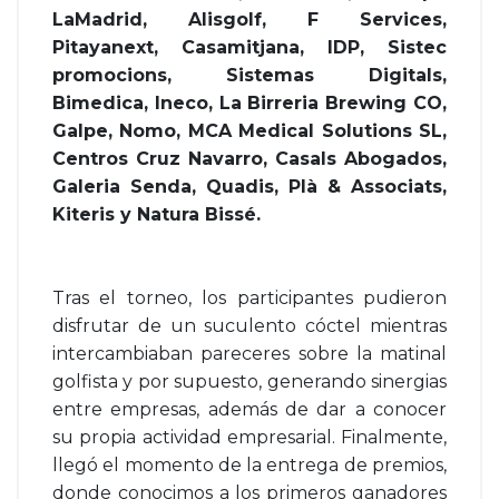
LaMadrid, Alisgolf, F Services,
Pitayanext, Casamitjana, IDP, Sistec
promocions, Sistemas Digitals,
Bimedica, Ineco, La Birreria Brewing CO,
Galpe, Nomo, MCA Medical Solutions SL,
Centros Cruz Navarro, Casals Abogados,
Galeria Senda, Quadis, Plà & Associats,
Kiteris y Natura Bissé.
Tras el torneo, los participantes pudieron
disfrutar de un suculento cóctel mientras
intercambiaban pareceres sobre la matinal
golfista y por supuesto, generando sinergias
entre empresas, además de dar a conocer
su propia actividad empresarial. Finalmente,
llegó el momento de la entrega de premios,
donde conocimos a los primeros ganadores