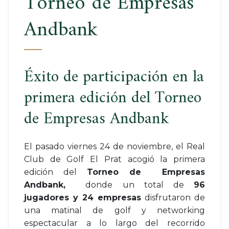
Torneo de Empresas
Andbank
Éxito de participación en la
primera edición del Torneo
de Empresas Andbank
El pasado viernes 24 de noviembre, el Real
Club de Golf El Prat acogió la primera
edición del
Torneo de Empresas
Andbank,
donde un total de
96
jugadores y 24 empresas
disfrutaron de
una matinal de golf y networking
espectacular a lo largo del recorrido